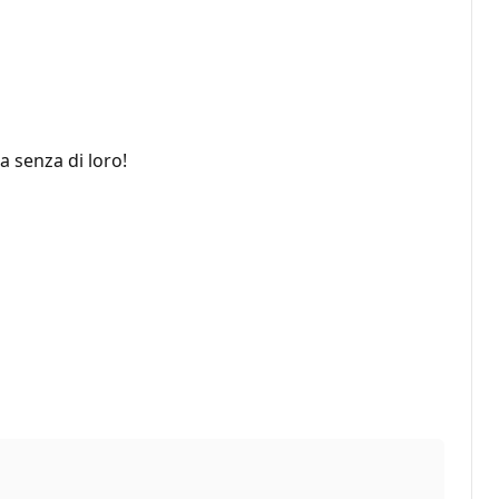
 senza di loro!