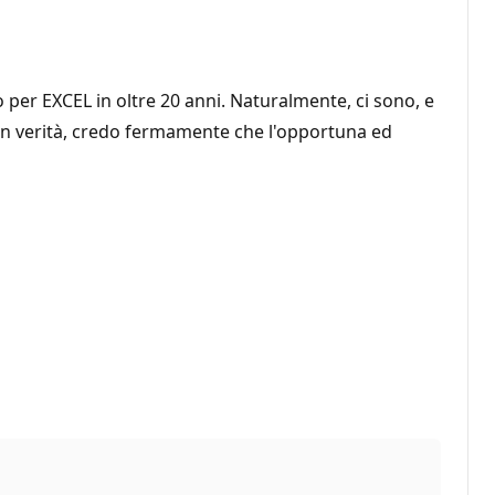
per EXCEL in oltre 20 anni. Naturalmente, ci sono, e
 in verità, credo fermamente che l'opportuna ed