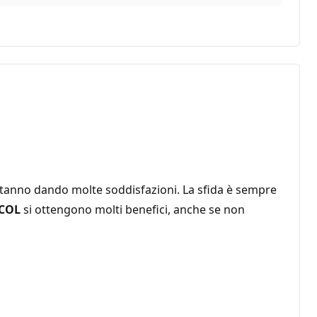
stanno dando molte soddisfazioni. La sfida è sempre
COL
si ottengono molti benefici, anche se non