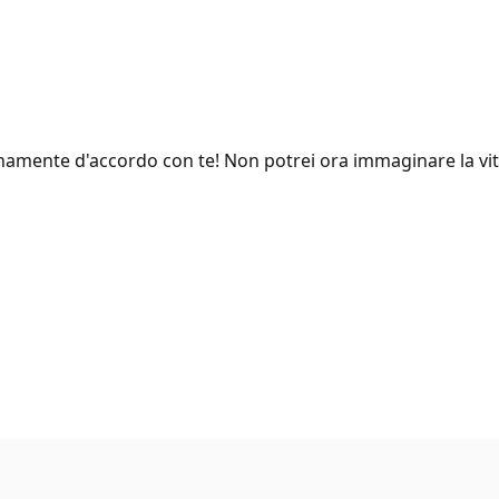
namente d'accordo con te! Non potrei ora immaginare la vita