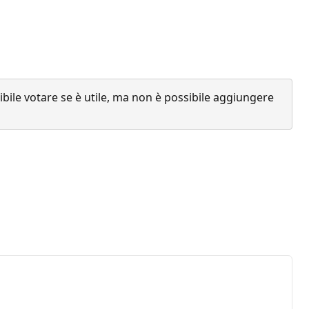
ile votare se è utile, ma non è possibile aggiungere