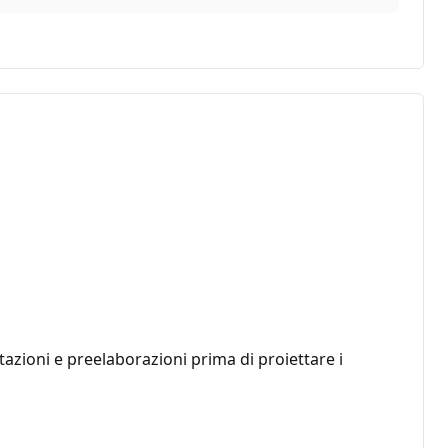
tazioni e preelaborazioni prima di proiettare i