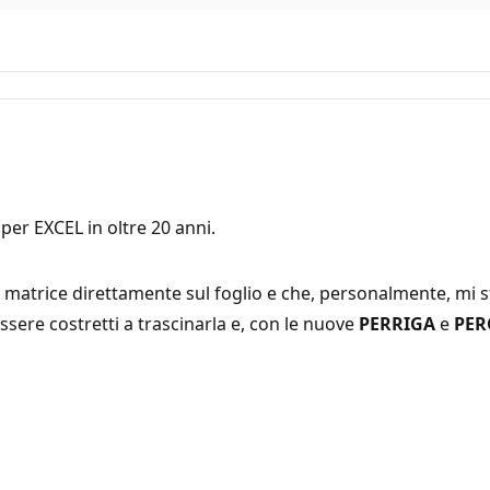
er EXCEL in oltre 20 anni.
matrice direttamente sul foglio e che, personalmente, mi 
ssere costretti a trascinarla e, con le nuove
PERRIGA
e
PER