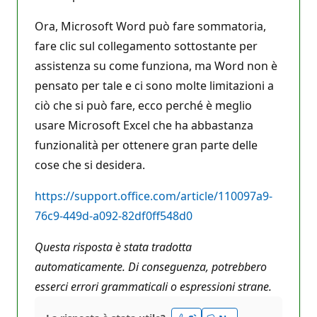
Ora, Microsoft Word può fare sommatoria,
fare clic sul collegamento sottostante per
assistenza su come funziona, ma Word non è
pensato per tale e ci sono molte limitazioni a
ciò che si può fare, ecco perché è meglio
usare Microsoft Excel che ha abbastanza
funzionalità per ottenere gran parte delle
cose che si desidera.
https://support.office.com/article/110097a9-
76c9-449d-a092-82df0ff548d0
Questa risposta è stata tradotta
automaticamente. Di conseguenza, potrebbero
esserci errori grammaticali o espressioni strane.