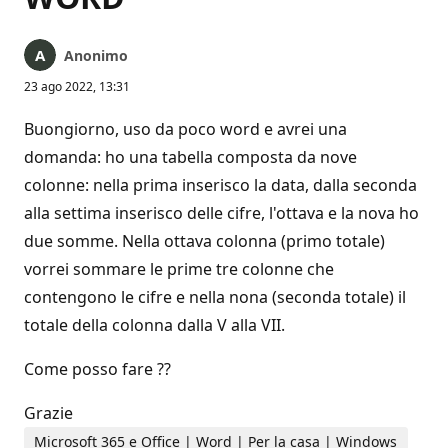
Anonimo
23 ago 2022, 13:31
Buongiorno, uso da poco word e avrei una
domanda: ho una tabella composta da nove
colonne: nella prima inserisco la data, dalla seconda
alla settima inserisco delle cifre, l'ottava e la nova ho
due somme. Nella ottava colonna (primo totale)
vorrei sommare le prime tre colonne che
contengono le cifre e nella nona (seconda totale) il
totale della colonna dalla V alla VII.
Come posso fare ??
Grazie
Microsoft 365 e Office | Word | Per la casa | Windows