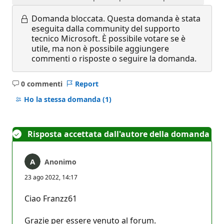
Domanda bloccata.
Questa domanda è stata
eseguita dalla community del supporto
tecnico Microsoft. È possibile votare se è
utile, ma non è possibile aggiungere
commenti o risposte o seguire la domanda.
0 commenti
Report
Nessun
commento
Ho la stessa domanda
(1)
Risposta accettata dall'autore della domanda
Anonimo
23 ago 2022, 14:17
Ciao Franzz61
Grazie per essere venuto al forum.