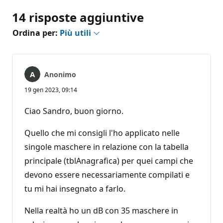
14 risposte aggiuntive
Ordina per:
Più utili
Anonimo
19 gen 2023, 09:14
Ciao Sandro, buon giorno.
Quello che mi consigli l'ho applicato nelle
singole maschere in relazione con la tabella
principale (tblAnagrafica) per quei campi che
devono essere necessariamente compilati e
tu mi hai insegnato a farlo.
Nella realtà ho un dB con 35 maschere in