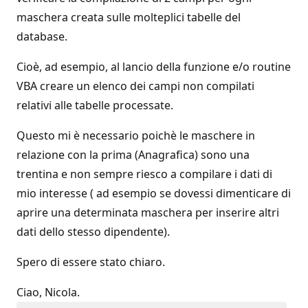
maschera creata sulle molteplici tabelle del
database.
Cioè, ad esempio, al lancio della funzione e/o routine
VBA creare un elenco dei campi non compilati
relativi alle tabelle processate.
Questo mi è necessario poichè le maschere in
relazione con la prima (Anagrafica) sono una
trentina e non sempre riesco a compilare i dati di
mio interesse ( ad esempio se dovessi dimenticare di
aprire una determinata maschera per inserire altri
dati dello stesso dipendente).
Spero di essere stato chiaro.
Ciao, Nicola.