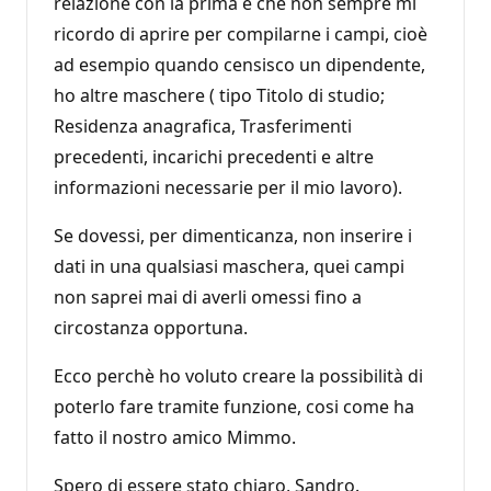
relazione con la prima e che non sempre mi
ricordo di aprire per compilarne i campi, cioè
ad esempio quando censisco un dipendente,
ho altre maschere ( tipo Titolo di studio;
Residenza anagrafica, Trasferimenti
precedenti, incarichi precedenti e altre
informazioni necessarie per il mio lavoro).
Se dovessi, per dimenticanza, non inserire i
dati in una qualsiasi maschera, quei campi
non saprei mai di averli omessi fino a
circostanza opportuna.
Ecco perchè ho voluto creare la possibilità di
poterlo fare tramite funzione, cosi come ha
fatto il nostro amico Mimmo.
Spero di essere stato chiaro, Sandro.