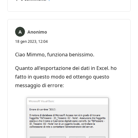
Nessun
Report
commento
Anonimo
18 gen 2023, 12:04
Ciao Mimmo, funziona benissimo.
Quanto all'esportazione dei dati in Excel. ho
fatto in questo modo ed ottengo questo
messaggio di errore: