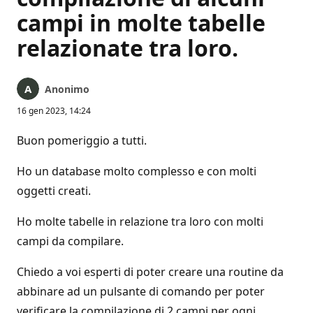
campi in molte tabelle
relazionate tra loro.
Anonimo
16 gen 2023, 14:24
Buon pomeriggio a tutti.
Ho un database molto complesso e con molti
oggetti creati.
Ho molte tabelle in relazione tra loro con molti
campi da compilare.
Chiedo a voi esperti di poter creare una routine da
abbinare ad un pulsante di comando per poter
verificare la compilazione di 2 campi per ogni