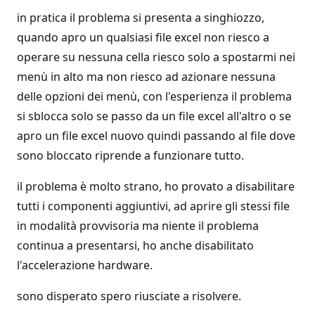
in pratica il problema si presenta a singhiozzo,
quando apro un qualsiasi file excel non riesco a
operare su nessuna cella riesco solo a spostarmi nei
menù in alto ma non riesco ad azionare nessuna
delle opzioni dei menù, con l'esperienza il problema
si sblocca solo se passo da un file excel all'altro o se
apro un file excel nuovo quindi passando al file dove
sono bloccato riprende a funzionare tutto.
il problema è molto strano, ho provato a disabilitare
tutti i componenti aggiuntivi, ad aprire gli stessi file
in modalità provvisoria ma niente il problema
continua a presentarsi, ho anche disabilitato
l'accelerazione hardware.
sono disperato spero riusciate a risolvere.