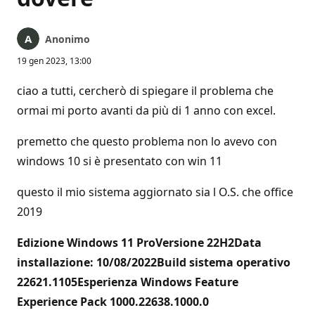
Anonimo
19 gen 2023, 13:00
ciao a tutti, cercherò di spiegare il problema che
ormai mi porto avanti da più di 1 anno con excel.
premetto che questo problema non lo avevo con
windows 10 si è presentato con win 11
questo il mio sistema aggiornato sia l O.S. che office
2019
Edizione Windows 11 ProVersione 22H2Data
installazione: ‎10/‎08/‎2022Build sistema operativo
22621.1105Esperienza Windows Feature
Experience Pack 1000.22638.1000.0