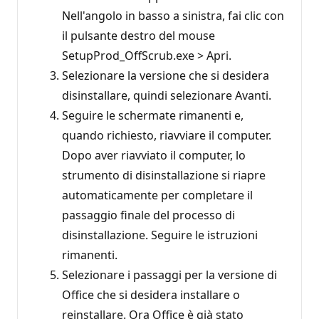
Nell'angolo in basso a sinistra, fai clic con
il pulsante destro del mouse
SetupProd_OffScrub.exe > Apri.
Selezionare la versione che si desidera
disinstallare, quindi selezionare Avanti.
Seguire le schermate rimanenti e,
quando richiesto, riavviare il computer.
Dopo aver riavviato il computer, lo
strumento di disinstallazione si riapre
automaticamente per completare il
passaggio finale del processo di
disinstallazione. Seguire le istruzioni
rimanenti.
Selezionare i passaggi per la versione di
Office che si desidera installare o
reinstallare. Ora Office è già stato