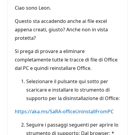
Ciao sono Leon.
Questo sta accadendo anche ai file excel
appena creati, giusto? Anche non in vista
protetta?
Si prega di provare a eliminare
completamente tutte le tracce di file di Office
dal PC e quindi reinstallare Office.
Selezionare il pulsante qui sotto per
scaricare e installare lo strumento di
supporto per la disinstallazione di Office:
https://aka.ms/SaRA-officeUninstallFromPC
Seguire i passaggi seguenti per aprire lo
strumento di supporto: Dal browser: *