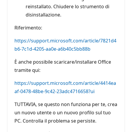
reinstallato. Chiudere lo strumento di
disinstallazione.
Riferimento:
https://support.microsoft.com/article/7821d4
b6-7c1d-4205-aa0e-a6b40c5bb88b
È anche possibile scaricare/installare Office
tramite qui:
https://support.microsoft.com/article/4414ea
af-0478-48be-9c42-23adc4716658?ui
TUTTAVIA, se questo non funziona per te, crea
un nuovo utente o un nuovo profilo sul tuo
PC. Controlla il problema se persiste.