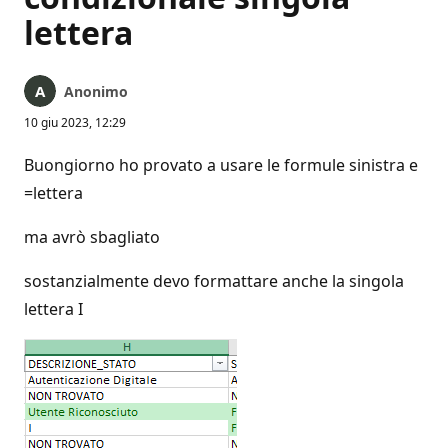
lettera
Anonimo
10 giu 2023, 12:29
Buongiorno ho provato a usare le formule sinistra e
=lettera
ma avrò sbagliato
sostanzialmente devo formattare anche la singola
lettera I