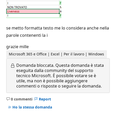
se metto formatta testo me lo considera anche nella
parole contenenti la i
grazie mille
Microsoft 365 e Office | Excel | Per il lavoro | Windows
Domanda bloccata.
Questa domanda è stata
eseguita dalla community del supporto
tecnico Microsoft. È possibile votare se è
utile, ma non è possibile aggiungere
commenti o risposte o seguire la domanda.
0 commenti
Report
Nessun
commento
Ho la stessa domanda