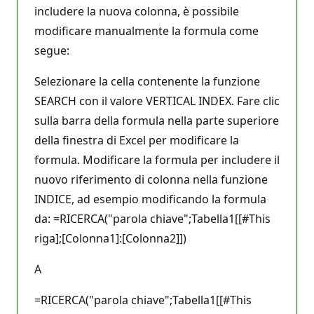
includere la nuova colonna, è possibile
modificare manualmente la formula come
segue:
Selezionare la cella contenente la funzione
SEARCH con il valore VERTICAL INDEX. Fare clic
sulla barra della formula nella parte superiore
della finestra di Excel per modificare la
formula. Modificare la formula per includere il
nuovo riferimento di colonna nella funzione
INDICE, ad esempio modificando la formula
da: =RICERCA("parola chiave";Tabella1[[#This
riga];[Colonna1]:[Colonna2]])
A
=RICERCA("parola chiave";Tabella1[[#This