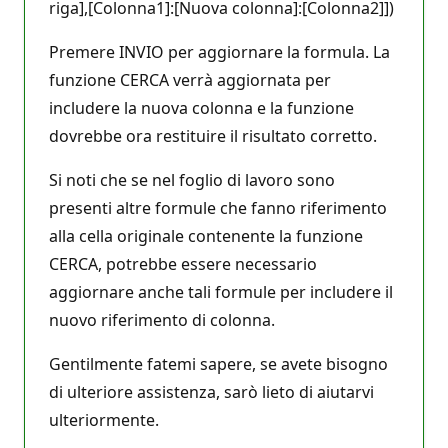
riga],[Colonna1]:[Nuova colonna]:[Colonna2]])
Premere INVIO per aggiornare la formula. La
funzione CERCA verrà aggiornata per
includere la nuova colonna e la funzione
dovrebbe ora restituire il risultato corretto.
Si noti che se nel foglio di lavoro sono
presenti altre formule che fanno riferimento
alla cella originale contenente la funzione
CERCA, potrebbe essere necessario
aggiornare anche tali formule per includere il
nuovo riferimento di colonna.
Gentilmente fatemi sapere, se avete bisogno
di ulteriore assistenza, sarò lieto di aiutarvi
ulteriormente.