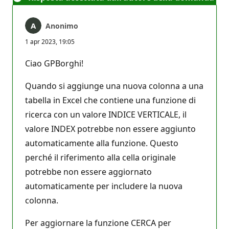
Anonimo
1 apr 2023, 19:05
Ciao GPBorghi!
Quando si aggiunge una nuova colonna a una
tabella in Excel che contiene una funzione di
ricerca con un valore INDICE VERTICALE, il
valore INDEX potrebbe non essere aggiunto
automaticamente alla funzione. Questo
perché il riferimento alla cella originale
potrebbe non essere aggiornato
automaticamente per includere la nuova
colonna.
Per aggiornare la funzione CERCA per