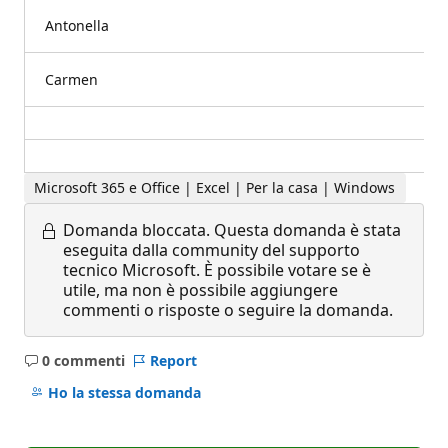
Antonella
Carmen
Microsoft 365 e Office | Excel | Per la casa | Windows
Domanda bloccata.
Questa domanda è stata
eseguita dalla community del supporto
tecnico Microsoft. È possibile votare se è
utile, ma non è possibile aggiungere
commenti o risposte o seguire la domanda.
0 commenti
Report
Nessun
commento
Ho la stessa domanda