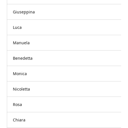
Giuseppina
Luca
Manuela
Benedetta
Monica
Nicoletta
Rosa
Chiara