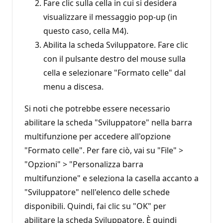
Fare clic sulla cella in cui si desidera
visualizzare il messaggio pop-up (in
questo caso, cella M4).
Abilita la scheda Sviluppatore. Fare clic
con il pulsante destro del mouse sulla
cella e selezionare "Formato celle" dal
menu a discesa.
Si noti che potrebbe essere necessario
abilitare la scheda "Sviluppatore" nella barra
multifunzione per accedere all'opzione
"Formato celle". Per fare ciò, vai su "File" >
"Opzioni" > "Personalizza barra
multifunzione" e seleziona la casella accanto a
"Sviluppatore" nell'elenco delle schede
disponibili. Quindi, fai clic su "OK" per
abilitare la scheda Sviluppatore. È quindi