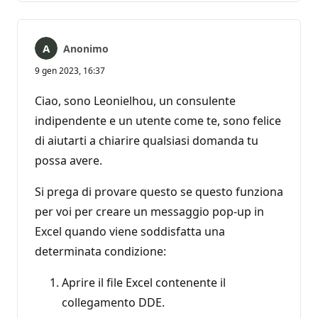
Anonimo
9 gen 2023, 16:37
Ciao, sono Leonielhou, un consulente
indipendente e un utente come te, sono felice
di aiutarti a chiarire qualsiasi domanda tu
possa avere.
Si prega di provare questo se questo funziona
per voi per creare un messaggio pop-up in
Excel quando viene soddisfatta una
determinata condizione:
Aprire il file Excel contenente il
collegamento DDE.