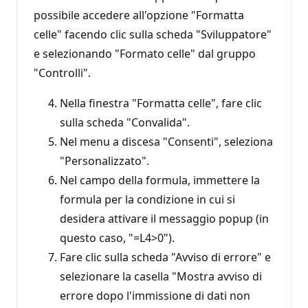
possibile accedere all'opzione "Formatta
celle" facendo clic sulla scheda "Sviluppatore"
e selezionando "Formato celle" dal gruppo
"Controlli".
Nella finestra "Formatta celle", fare clic
sulla scheda "Convalida".
Nel menu a discesa "Consenti", seleziona
"Personalizzato".
Nel campo della formula, immettere la
formula per la condizione in cui si
desidera attivare il messaggio popup (in
questo caso, "=L4>0").
Fare clic sulla scheda "Avviso di errore" e
selezionare la casella "Mostra avviso di
errore dopo l'immissione di dati non