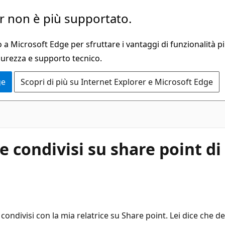
 non è più supportato.
a Microsoft Edge per sfruttare i vantaggi di funzionalità pi
curezza e supporto tecnico.
ge
Scopri di più su Internet Explorer e Microsoft Edge
e condivisi su share point di
 condivisi con la mia relatrice su Share point. Lei dice che d