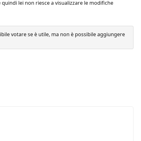
quindi lei non riesce a visualizzare le modifiche
ile votare se è utile, ma non è possibile aggiungere