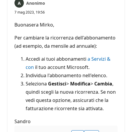
Anonimo
7 mag 2023, 19:56
Buonasera Mirko,
Per cambiare la ricorrenza dell'abbonamento
(ad esempio, da mensile ad annuale):
Accedi ai tuoi abbonamenti
a Servizi &
con
il tuo account Microsoft.
Individua l'abbonamento nell'elenco.
Seleziona
Gestisci
>
Modifica
>
Cambia
,
quindi scegli la nuova ricorrenza. Se non
vedi questa opzione, assicurati che la
fatturazione ricorrente sia attivata.
Sandro