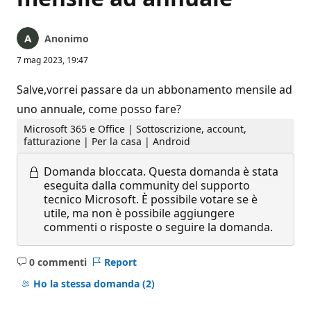
Anonimo
7 mag 2023, 19:47
Salve,vorrei passare da un abbonamento mensile ad
uno annuale, come posso fare?
Microsoft 365 e Office | Sottoscrizione, account,
fatturazione | Per la casa | Android
Domanda bloccata.
Questa domanda è stata
eseguita dalla community del supporto
tecnico Microsoft. È possibile votare se è
utile, ma non è possibile aggiungere
commenti o risposte o seguire la domanda.
0 commenti
Report
Nessun
commento
Ho la stessa domanda
(2)