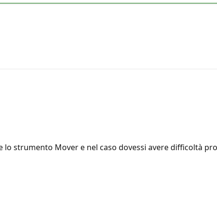
are lo strumento Mover e nel caso dovessi avere difficoltà p