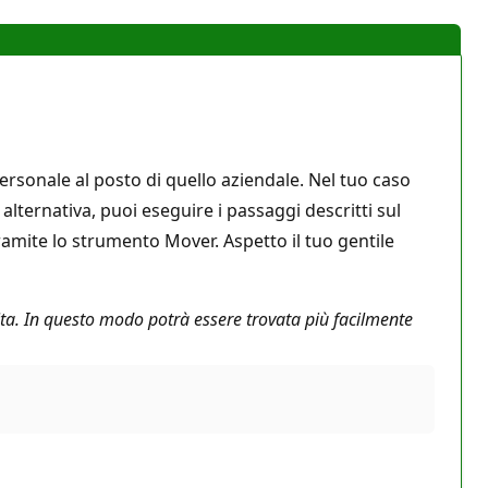
ersonale al posto di quello aziendale. Nel tuo caso
alternativa, puoi eseguire i passaggi descritti sul
tramite lo strumento Mover. Aspetto il tuo gentile
rita. In questo modo potrà essere trovata più facilmente