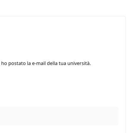
ho postato la e-mail della tua università.