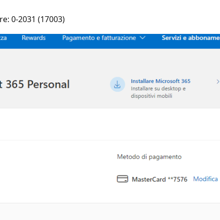
re: 0-2031 (17003)