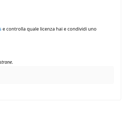
s
e controlla quale licenza hai e condividi uno
strane.