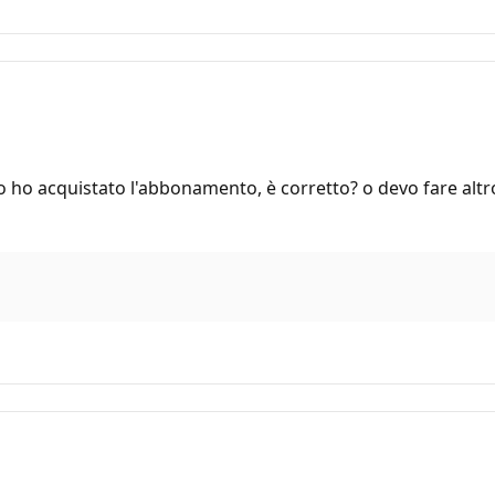
o ho acquistato l'abbonamento, è corretto? o devo fare altr