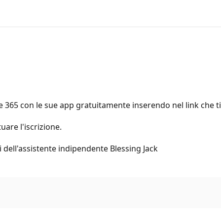
e 365 con le sue app gratuitamente inserendo nel link che ti 
are l'iscrizione.
i dell'assistente indipendente Blessing Jack