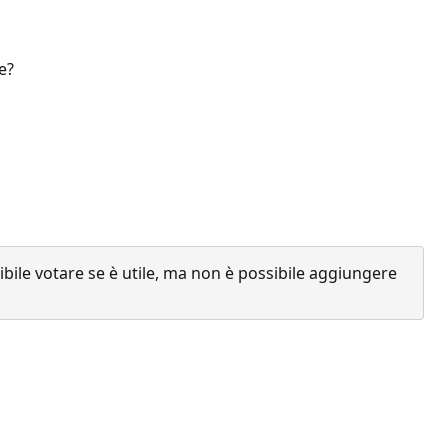
e?
ile votare se è utile, ma non è possibile aggiungere