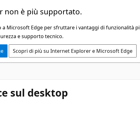
 non è più supportato.
a Microsoft Edge per sfruttare i vantaggi di funzionalità pi
curezza e supporto tecnico.
ge
Scopri di più su Internet Explorer e Microsoft Edge
ce sul desktop