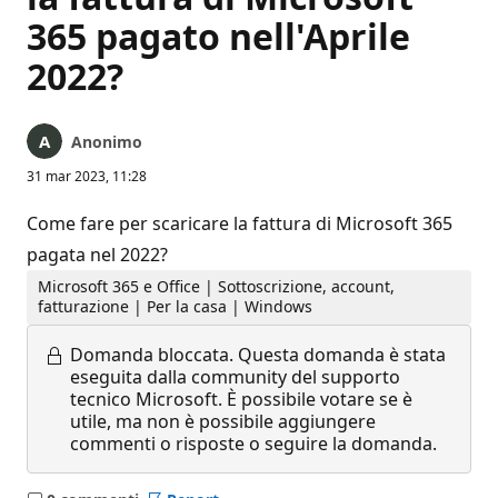
365 pagato nell'Aprile
2022?
Anonimo
31 mar 2023, 11:28
Come fare per scaricare la fattura di Microsoft 365
pagata nel 2022?
Microsoft 365 e Office | Sottoscrizione, account,
fatturazione | Per la casa | Windows
Domanda bloccata.
Questa domanda è stata
eseguita dalla community del supporto
tecnico Microsoft. È possibile votare se è
utile, ma non è possibile aggiungere
commenti o risposte o seguire la domanda.