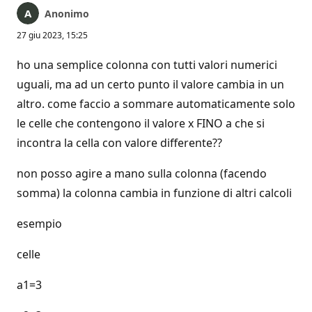
Anonimo
27 giu 2023, 15:25
ho una semplice colonna con tutti valori numerici
uguali, ma ad un certo punto il valore cambia in un
altro. come faccio a sommare automaticamente solo
le celle che contengono il valore x FINO a che si
incontra la cella con valore differente??
non posso agire a mano sulla colonna (facendo
somma) la colonna cambia in funzione di altri calcoli
esempio
celle
a1=3