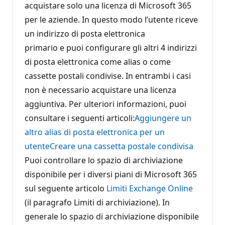
acquistare solo una licenza di Microsoft 365
per le aziende. In questo modo l’utente riceve
un indirizzo di posta elettronica
primario e puoi configurare gli altri 4 indirizzi
di posta elettronica come alias o come
cassette postali condivise. In entrambi i casi
non è necessario acquistare una licenza
aggiuntiva. Per ulteriori informazioni, puoi
consultare i seguenti articoli:
Aggiungere un
altro alias di posta elettronica per un
utente
Creare una cassetta postale condivisa
Puoi controllare lo spazio di archiviazione
disponibile per i diversi piani di Microsoft 365
sul seguente articolo
Limiti Exchange Online
(il paragrafo Limiti di archiviazione). In
generale lo spazio di archiviazione disponibile