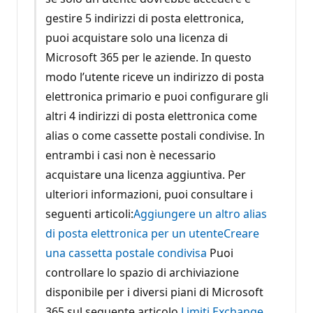
gestire 5 indirizzi di posta elettronica,
puoi acquistare solo una licenza di
Microsoft 365 per le aziende. In questo
modo l’utente riceve un indirizzo di posta
elettronica primario e puoi configurare gli
altri 4 indirizzi di posta elettronica come
alias o come cassette postali condivise. In
entrambi i casi non è necessario
acquistare una licenza aggiuntiva. Per
ulteriori informazioni, puoi consultare i
seguenti articoli:
Aggiungere un altro alias
di posta elettronica per un utente
Creare
una cassetta postale condivisa
Puoi
controllare lo spazio di archiviazione
disponibile per i diversi piani di Microsoft
365 sul seguente articolo
Limiti Exchange