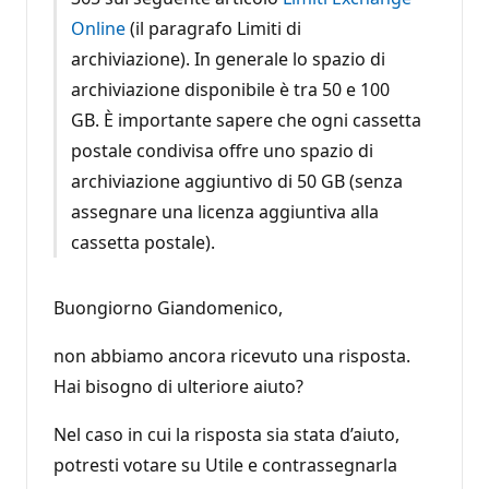
Online
(il paragrafo Limiti di
archiviazione). In generale lo spazio di
archiviazione disponibile è tra 50 e 100
GB. È importante sapere che ogni cassetta
postale condivisa offre uno spazio di
archiviazione aggiuntivo di 50 GB (senza
assegnare una licenza aggiuntiva alla
cassetta postale).
Buongiorno Giandomenico,
non abbiamo ancora ricevuto una risposta.
Hai bisogno di ulteriore aiuto?
Nel caso in cui la risposta sia stata d’aiuto,
potresti votare su Utile e contrassegnarla