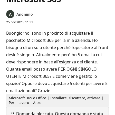
Anonimo
25 nov 2023, 11:31
Buongiorno, sono in procinto di acquistare il
pacchetto Microsoft 365 per la mia azienda. Ho
bisogno di un solo utente perché l’operatore al front
desk è singolo. Attualmente però ho 5 email a cui
deve rispondere in base all’esigenza del cliente.
Quante email posso avere PER OGNI SINGOLO
UTENTE Microsoft 365? E come viene gestito lo
spazio? Oppure devo acquistare 5 utenti per avere 5
email aziendali? Grazie.
Microsoft 365 e Office | Installare, riscattare, attivare |
Per il lavoro | Altro
Domanda bloccata.
Questa domanda è stata