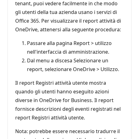
tenant, puoi vedere facilmente in che modo
gli utenti della tua azienda usano i servizi di
Office 365. Per visualizzare il report attività di
OneDrive, attenersi alla seguente procedura:
Passare alla pagina Report > utilizzo
nell'interfaccia di amministrazione.
Dal menu a discesa Selezionare un
report, selezionare OneDrive > Utilizzo.
Il report Registri attività utente mostra
quando gli utenti hanno eseguito azioni
diverse in OneDrive for Business. Il report
fornisce descrizioni degli eventi registrati nel
report Registri attività utente.
Nota: potrebbe essere necessario tradurre il