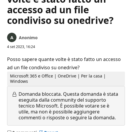
accesso ad un file
condiviso su onedrive?
Anonimo
4 set 2023, 16:24
Posso sapere quante volte è stato fatto un accesso
ad un file condiviso su onedrive?
Microsoft 365 e Office | OneDrive | Per la casa |
Windows
Domanda bloccata.
Questa domanda è stata
eseguita dalla community del supporto
tecnico Microsoft. È possibile votare se è
utile, ma non è possibile aggiungere
commenti o risposte o seguire la domanda.