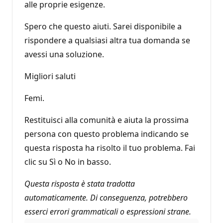
alle proprie esigenze.
Spero che questo aiuti. Sarei disponibile a
rispondere a qualsiasi altra tua domanda se
avessi una soluzione.
Migliori saluti
Femi.
Restituisci alla comunità e aiuta la prossima
persona con questo problema indicando se
questa risposta ha risolto il tuo problema. Fai
clic su Sì o No in basso.
Questa risposta è stata tradotta
automaticamente. Di conseguenza, potrebbero
esserci errori grammaticali o espressioni strane.