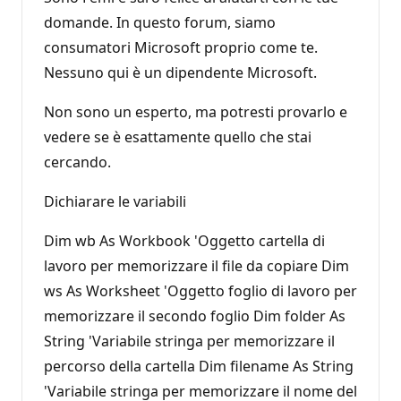
domande. In questo forum, siamo
consumatori Microsoft proprio come te.
Nessuno qui è un dipendente Microsoft.
Non sono un esperto, ma potresti provarlo e
vedere se è esattamente quello che stai
cercando.
Dichiarare le variabili
Dim wb As Workbook 'Oggetto cartella di
lavoro per memorizzare il file da copiare Dim
ws As Worksheet 'Oggetto foglio di lavoro per
memorizzare il secondo foglio Dim folder As
String 'Variabile stringa per memorizzare il
percorso della cartella Dim filename As String
'Variabile stringa per memorizzare il nome del