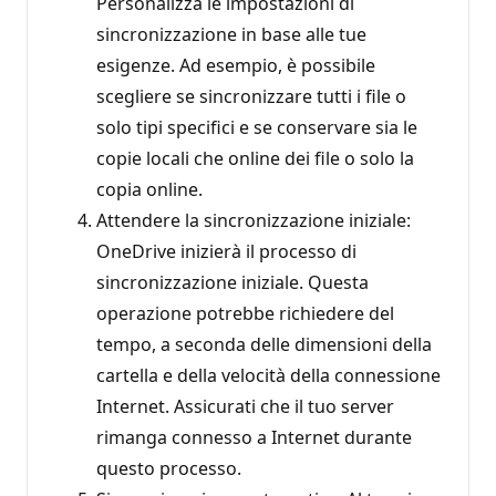
Personalizza le impostazioni di
sincronizzazione in base alle tue
esigenze. Ad esempio, è possibile
scegliere se sincronizzare tutti i file o
solo tipi specifici e se conservare sia le
copie locali che online dei file o solo la
copia online.
Attendere la sincronizzazione iniziale:
OneDrive inizierà il processo di
sincronizzazione iniziale. Questa
operazione potrebbe richiedere del
tempo, a seconda delle dimensioni della
cartella e della velocità della connessione
Internet. Assicurati che il tuo server
rimanga connesso a Internet durante
questo processo.