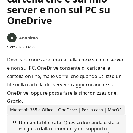
server e non sul PC su
OneDrive
Anonimo
5 ott 2023, 14:35
Devo sincronizzare una cartella che è sul mio server
e non sul PC. OneDrive consente di caricare la
cartella on line, ma io vorrei che quando utilizzo un
file nella cartella del server si aggiorni anche su
OneDrive, oppure possa fare la sincronizzazione.
Grazie.
Microsoft 365 e Office | OneDrive | Per la casa | MacOS
Domanda bloccata.
Questa domanda è stata
eseguita dalla community del supporto