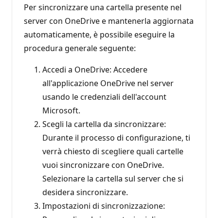
Per sincronizzare una cartella presente nel
server con OneDrive e mantenerla aggiornata
automaticamente, è possibile eseguire la
procedura generale seguente:
Accedi a OneDrive: Accedere
all'applicazione OneDrive nel server
usando le credenziali dell'account
Microsoft.
Scegli la cartella da sincronizzare:
Durante il processo di configurazione, ti
verrà chiesto di scegliere quali cartelle
vuoi sincronizzare con OneDrive.
Selezionare la cartella sul server che si
desidera sincronizzare.
Impostazioni di sincronizzazione: