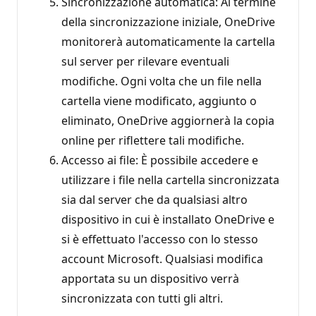
Sincronizzazione automatica: Al termine
della sincronizzazione iniziale, OneDrive
monitorerà automaticamente la cartella
sul server per rilevare eventuali
modifiche. Ogni volta che un file nella
cartella viene modificato, aggiunto o
eliminato, OneDrive aggiornerà la copia
online per riflettere tali modifiche.
Accesso ai file: È possibile accedere e
utilizzare i file nella cartella sincronizzata
sia dal server che da qualsiasi altro
dispositivo in cui è installato OneDrive e
si è effettuato l'accesso con lo stesso
account Microsoft. Qualsiasi modifica
apportata su un dispositivo verrà
sincronizzata con tutti gli altri.