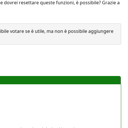
rse dovrei resettare queste funzioni, è possibile? Grazie a
ile votare se è utile, ma non è possibile aggiungere