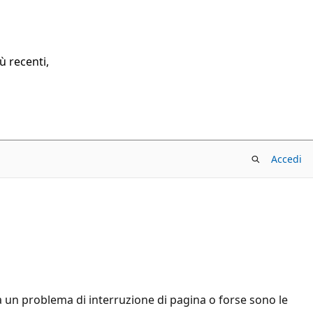
ù recenti,
Accedi
un problema di interruzione di pagina o forse sono le