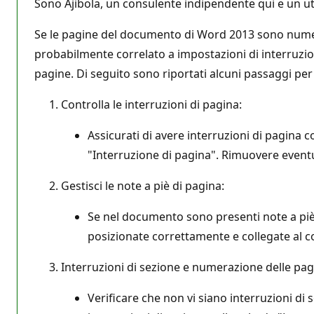
Sono Ajibola, un consulente indipendente qui e un ut
Se le pagine del documento di Word 2013 sono numer
probabilmente correlato a impostazioni di interruzio
pagine. Di seguito sono riportati alcuni passaggi per
Controlla le interruzioni di pagina:
Assicurati di avere interruzioni di pagina 
"Interruzione di pagina". Rimuovere eventu
Gestisci le note a piè di pagina:
Se nel documento sono presenti note a piè d
posizionate correttamente e collegate al c
Interruzioni di sezione e numerazione delle pag
Verificare che non vi siano interruzioni d