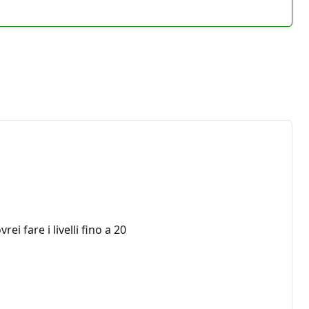
vrei fare i livelli fino a 20