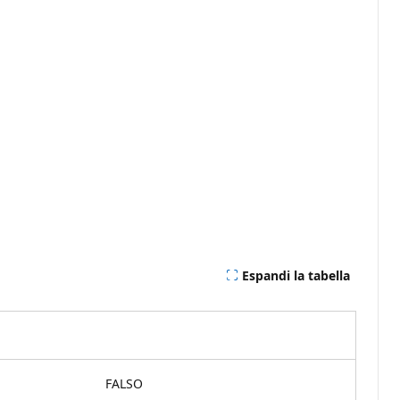
Espandi la tabella
FALSO