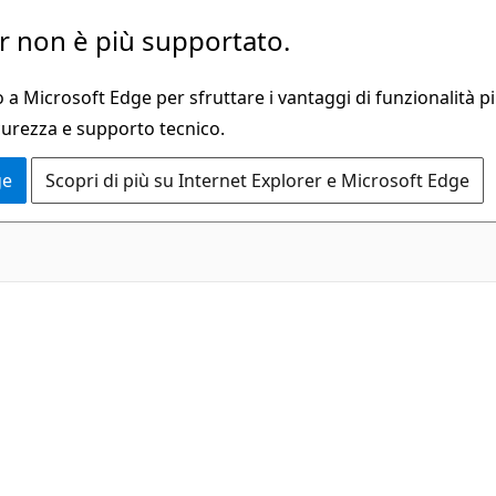
 non è più supportato.
a Microsoft Edge per sfruttare i vantaggi di funzionalità pi
curezza e supporto tecnico.
ge
Scopri di più su Internet Explorer e Microsoft Edge