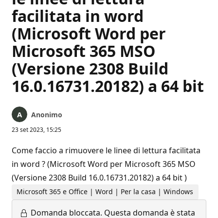
facilitata in word
(Microsoft Word per
Microsoft 365 MSO
(Versione 2308 Build
16.0.16731.20182) a 64 bit
Anonimo
23 set 2023, 15:25
Come faccio a rimuovere le linee di lettura facilitata
in word ? (Microsoft Word per Microsoft 365 MSO
(Versione 2308 Build 16.0.16731.20182) a 64 bit )
Microsoft 365 e Office | Word | Per la casa | Windows
Domanda bloccata.
Questa domanda è stata