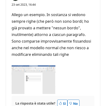
23 set 2023, 16:44
Allego un esempio. In sostanza si vedono
sempre righe (che però non sono bordi; ho
già provato a mettere "nessun bordo",
inutilmente) attorno a ciascun paragrafo.
Sono comparse improvvisamente fissandosi
anche nel modello normal che non riesco a
modificare eliminando tali righe
La risposta è stata utile?
Sì
No