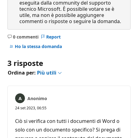
eseguita dalla community del supporto
tecnico Microsoft. È possibile votare se è
utile, ma non è possibile aggiungere
commenti o risposte o seguire la domanda.
0 commenti
Report
Nessun
commento
Ho la stessa domanda
3 risposte
Ordina per:
Più utili
Anonimo
24 set 2023, 06:55
Ciò si verifica con tutti i documenti di Word o
solo con un documento specifico? Si prega di