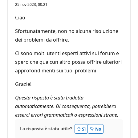
25 nov 2023, 00:21
Ciao
Sfortunatamente, non ho alcuna risoluzione
dei problemi da offrire.
Ci sono molti utenti esperti attivi sul forum e
spero che qualcun altro possa offrire ulteriori
approfondimenti sui tuoi problemi
Grazie!
Questa risposta è stata tradotta
automaticamente. Di conseguenza, potrebbero
esserci errori grammaticali o espressioni strane.
La risposta è stata utile?
Sì
No