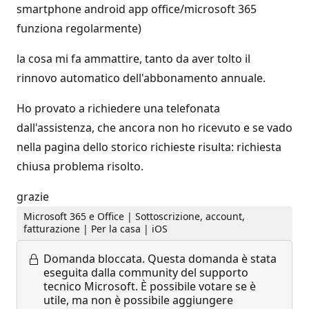
smartphone android app office/microsoft 365
funziona regolarmente)
la cosa mi fa ammattire, tanto da aver tolto il
rinnovo automatico dell'abbonamento annuale.
Ho provato a richiedere una telefonata
dall'assistenza, che ancora non ho ricevuto e se vado
nella pagina dello storico richieste risulta: richiesta
chiusa problema risolto.
grazie
Microsoft 365 e Office | Sottoscrizione, account,
fatturazione | Per la casa | iOS
Domanda bloccata.
Questa domanda è stata
eseguita dalla community del supporto
tecnico Microsoft. È possibile votare se è
utile, ma non è possibile aggiungere