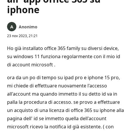
iphone
Anonimo
23 nov 2023, 21:21
Ho già installato office 365 family su diversi device,
su windows 11 funziona regolarmente con il mio id
di account microsoft .
ora da un po di tempo su ipad pro e iphone 15 pro,
mi chiede di effettuare nuovamente l'accesso
all'account ma quando immetto il su detto id va in
palla la procedura di accesso. se provo a effettuare
un acquisto di una licenza di office 365 su iphone alla
pagina dell' id se immetto quella dell'account
microsoft ricevo la notifica id già esistente. ( con