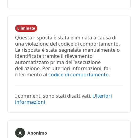
commento
Eliminata
Questa risposta è stata eliminata a causa di
una violazione del codice di comportamento.
La risposta è stata segnalata manualmente o
identificata tramite il rilevamento
automatizzato prima dell'esecuzione
dell'azione. Per ulteriori informazioni, fai
riferimento al
codice di comportamento
.
I commenti sono stati disattivati.
Ulteriori
informazioni
Anonimo