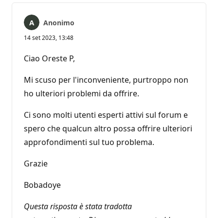
Anonimo
14 set 2023, 13:48
Ciao Oreste P,
Mi scuso per l'inconveniente, purtroppo non
ho ulteriori problemi da offrire.
Ci sono molti utenti esperti attivi sul forum e
spero che qualcun altro possa offrire ulteriori
approfondimenti sul tuo problema.
Grazie
Bobadoye
Questa risposta è stata tradotta