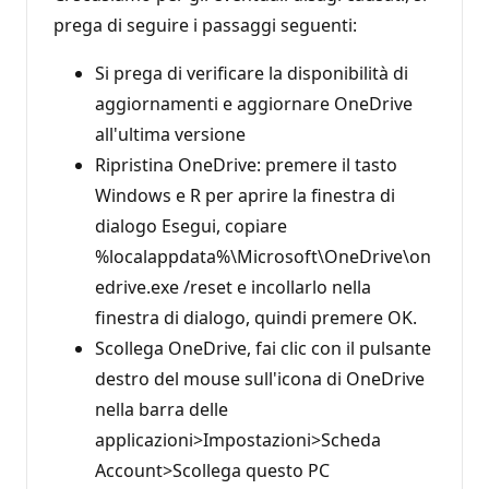
prega di seguire i passaggi seguenti:
Si prega di verificare la disponibilità di
aggiornamenti e aggiornare OneDrive
all'ultima versione
Ripristina OneDrive: premere il tasto
Windows e R per aprire la finestra di
dialogo Esegui, copiare
%localappdata%\Microsoft\OneDrive\on
edrive.exe /reset e incollarlo nella
finestra di dialogo, quindi premere OK.
Scollega OneDrive, fai clic con il pulsante
destro del mouse sull'icona di OneDrive
nella barra delle
applicazioni>Impostazioni>Scheda
Account>Scollega questo PC