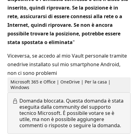
inserito, quindi riprovare. Se la posizione è in
rete, assicurarsi di essere connessi alla rete o a
Internet, quindi riprovare. Se non è ancora
possibile trovare la posizione, potrebbe essere
stata spostata o eliminata
"
Viceversa, se accedo al mio Vault personale tramite
onedrive installato sul mio smartphone Android,
non ci sono problemi
Microsoft 365 e Office | OneDrive | Per la casa |
Windows
Domanda bloccata.
Questa domanda è stata
eseguita dalla community del supporto
tecnico Microsoft. È possibile votare se è
utile, ma non è possibile aggiungere
commenti o risposte o seguire la domanda.