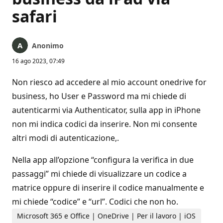
safari
Anonimo
16 ago 2023, 07:49
Non riesco ad accedere al mio account onedrive for
business, ho User e Password ma mi chiede di
autenticarmi via Authenticator, sulla app in iPhone
non mi indica codici da inserire. Non mi consente
altri modi di autenticazione,.
Nella app all’opzione “configura la verifica in due
passaggi” mi chiede di visualizzare un codice a
matrice oppure di inserire il codice manualmente e
mi chiede “codice” e “url”. Codici che non ho.
Microsoft 365 e Office | OneDrive | Per il lavoro | iOS