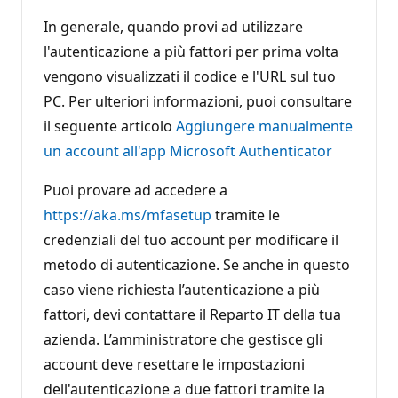
In generale, quando provi ad utilizzare
l'autenticazione a più fattori per prima volta
vengono visualizzati il codice e l'URL sul tuo
PC. Per ulteriori informazioni, puoi consultare
il seguente articolo
Aggiungere manualmente
un account all'app Microsoft Authenticator
Puoi provare ad accedere a
https://aka.ms/mfasetup
tramite le
credenziali del tuo account per modificare il
metodo di autenticazione. Se anche in questo
caso viene richiesta l’autenticazione a più
fattori, devi contattare il Reparto IT della tua
azienda. L’amministratore che gestisce gli
account deve resettare le impostazioni
dell'autenticazione a due fattori tramite la