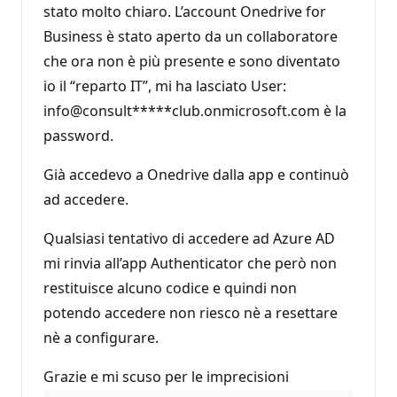
stato molto chiaro. L’account Onedrive for
Business è stato aperto da un collaboratore
che ora non è più presente e sono diventato
io il “reparto IT”, mi ha lasciato User:
info@consult*****club.onmicrosoft.com è la
password.
Già accedevo a Onedrive dalla app e continuò
ad accedere.
Qualsiasi tentativo di accedere ad Azure AD
mi rinvia all’app Authenticator che però non
restituisce alcuno codice e quindi non
potendo accedere non riesco nè a resettare
nè a configurare.
Grazie e mi scuso per le imprecisioni