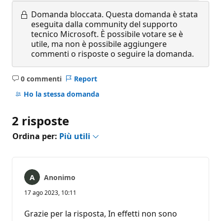
Domanda bloccata.
Questa domanda è stata
eseguita dalla community del supporto
tecnico Microsoft. È possibile votare se è
utile, ma non è possibile aggiungere
commenti o risposte o seguire la domanda.
0 commenti
Report
Nessun
commento
Ho la stessa domanda
2 risposte
Ordina per:
Più utili
Anonimo
17 ago 2023, 10:11
Grazie per la risposta, In effetti non sono