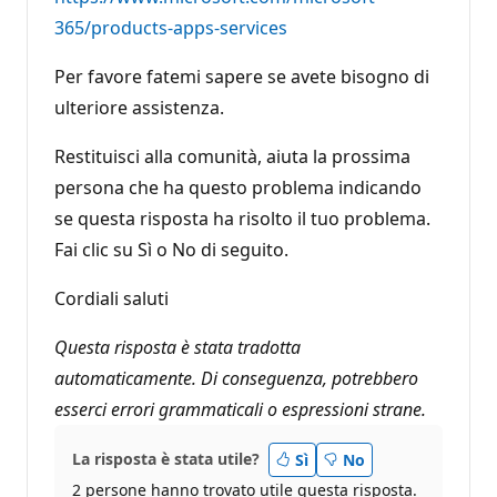
365/products-apps-services
Per favore fatemi sapere se avete bisogno di
ulteriore assistenza.
Restituisci alla comunità, aiuta la prossima
persona che ha questo problema indicando
se questa risposta ha risolto il tuo problema.
Fai clic su Sì o No di seguito.
Cordiali saluti
Questa risposta è stata tradotta
automaticamente. Di conseguenza, potrebbero
esserci errori grammaticali o espressioni strane.
La risposta è stata utile?
Sì
No
2 persone hanno trovato utile questa risposta.