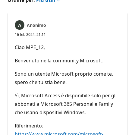
Anonimo
16 feb 2024, 21:11
Ciao MPE_12,
Benvenuto nella community Microsoft.
Sono un utente Microsoft proprio come te,
spero che tu stia bene.
Sì, Microsoft Access è disponibile solo per gli
abbonati a Microsoft 365 Personal e Family
che usano dispositivi Windows.
Riferimento:
https://www.microsoft.com/microsoft-