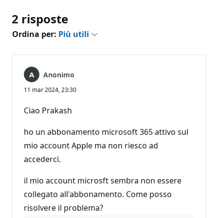
2 risposte
Ordina per:
Più utili
Anonimo
11 mar 2024, 23:30
Ciao Prakash
ho un abbonamento microsoft 365 attivo sul
mio account Apple ma non riesco ad
accederci.
il mio account microsft sembra non essere
collegato all'abbonamento. Come posso
risolvere il problema?