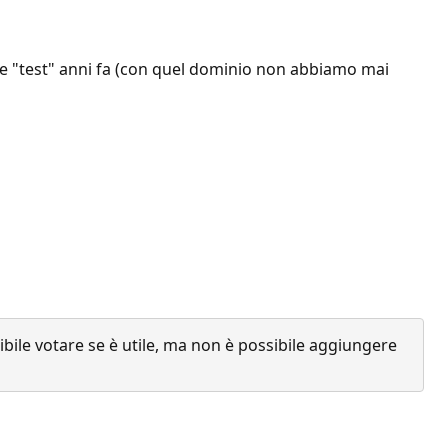
me "test" anni fa (con quel dominio non abbiamo mai
ile votare se è utile, ma non è possibile aggiungere