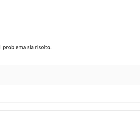
il problema sia risolto.