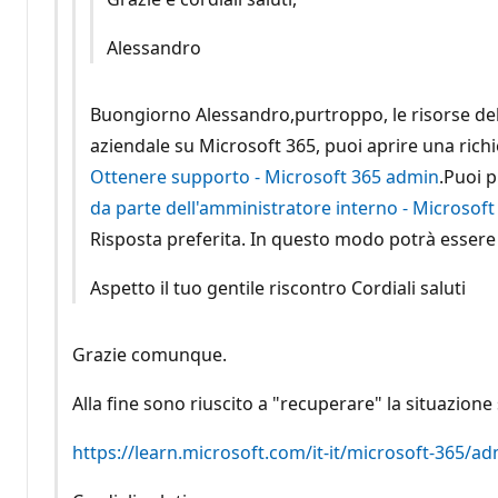
Alessandro
Buongiorno Alessandro,purtroppo, le risorse dell
aziendale su Microsoft 365, puoi aprire una richi
Ottenere supporto - Microsoft 365 admin
.Puoi p
da parte dell'amministratore interno - Microsof
Risposta preferita. In questo modo potrà essere 
Aspetto il tuo gentile riscontro Cordiali saluti
Grazie comunque.
Alla fine sono riuscito a "recuperare" la situazio
https://learn.microsoft.com/it-it/microsoft-365