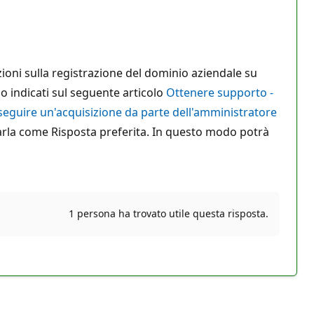
ioni sulla registrazione del dominio aziendale su
o indicati sul seguente articolo
Ottenere supporto -
seguire un'acquisizione da parte dell'amministratore
egnarla come Risposta preferita. In questo modo potrà
1 persona ha trovato utile questa risposta.