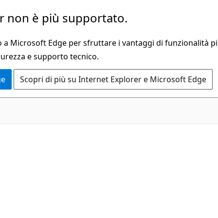
 non è più supportato.
a Microsoft Edge per sfruttare i vantaggi di funzionalità pi
curezza e supporto tecnico.
ge
Scopri di più su Internet Explorer e Microsoft Edge