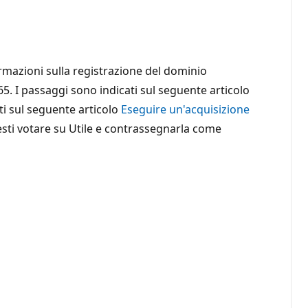
rmazioni sulla registrazione del dominio
5. I passaggi sono indicati sul seguente articolo
ti sul seguente articolo
Eseguire un'acquisizione
tresti votare su Utile e contrassegnarla come