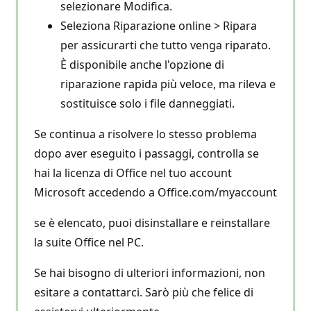
selezionare Modifica.
Seleziona Riparazione online > Ripara
per assicurarti che tutto venga riparato.
È disponibile anche l'opzione di
riparazione rapida più veloce, ma rileva e
sostituisce solo i file danneggiati.
Se continua a risolvere lo stesso problema
dopo aver eseguito i passaggi, controlla se
hai la licenza di Office nel tuo account
Microsoft accedendo a Office.com/myaccount
se è elencato, puoi disinstallare e reinstallare
la suite Office nel PC.
Se hai bisogno di ulteriori informazioni, non
esitare a contattarci. Sarò più che felice di