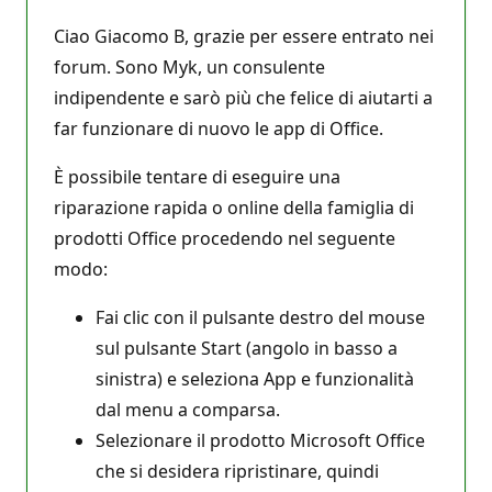
Ciao Giacomo B, grazie per essere entrato nei
forum. Sono Myk, un consulente
indipendente e sarò più che felice di aiutarti a
far funzionare di nuovo le app di Office.
È possibile tentare di eseguire una
riparazione rapida o online della famiglia di
prodotti Office procedendo nel seguente
modo:
Fai clic con il pulsante destro del mouse
sul pulsante Start (angolo in basso a
sinistra) e seleziona App e funzionalità
dal menu a comparsa.
Selezionare il prodotto Microsoft Office
che si desidera ripristinare, quindi