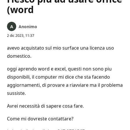
(word
Anonimo
2 dic 2023, 11:37
avevo acquistato sul mio surface una licenza uso
domestico.
oggi aprendo word e excel, questi non sono piu
disponibili, il computer mi dice che sta facendo
aggiornamenti, di provare a riavviare ma il problema
sussiste.
Avrei necessità di sapere cosa fare.
Come mi dovreste contattare?