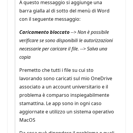
A questo messaggio si aggiunge una
barra gialla al di sotto del menù di Word
con il seguente messaggio:
Caricamento bloccato
--> Non è possibile
verificare se sono disponibili le autorizzazioni
necessarie per caricare il file. --> Salva una
copia
Premetto che tutti i file su cui sto
lavorando sono caricati sul mio OneDrive
associato a un account universitario e il
problema è comparso inspiegabilmente
stamattina. Le app sono in ogni caso
aggiornate e utilizzo un sistema operativo
MacOS
Da cosa può dipendere il problema e quali