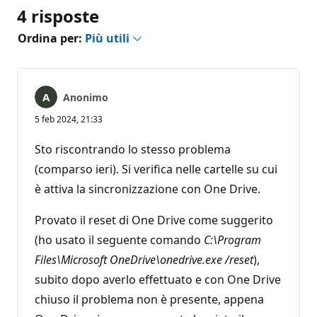
4 risposte
Ordina per:
Più utili
Anonimo
5 feb 2024, 21:33
Sto riscontrando lo stesso problema
(comparso ieri). Si verifica nelle cartelle su cui
è attiva la sincronizzazione con One Drive.
Provato il reset di One Drive come suggerito
(ho usato il seguente comando
C:\Program
Files\Microsoft OneDrive\onedrive.exe /reset
),
subito dopo averlo effettuato e con One Drive
chiuso il problema non è presente, appena