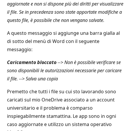
aggiornate e non si dispone più dei diritti per visualizzare
il file. Se in precedenza sono state apportate modifiche a
questo file, è possibile che non vengano salvate.
A questo messaggio si aggiunge una barra gialla al
di sotto del menù di Word con il seguente
messaggio:
Caricamento bloccato
--> Non è possibile verificare se
sono disponibili le autorizzazioni necessarie per caricare
il file. --> Salva una copia
Premetto che tutti i file su cui sto lavorando sono
caricati sul mio OneDrive associato a un account
universitario e il problema è comparso
inspiegabilmente stamattina. Le app sono in ogni
caso aggiornate e utilizzo un sistema operativo