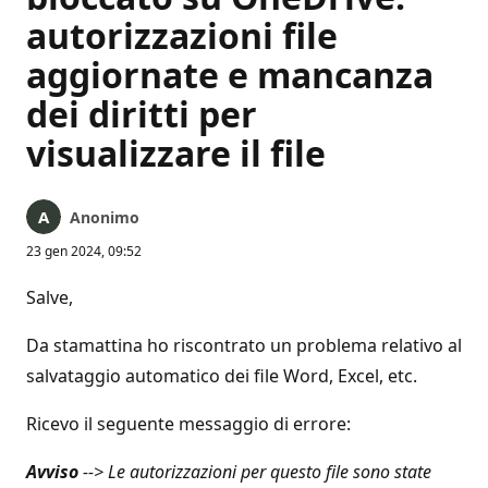
autorizzazioni file
aggiornate e mancanza
dei diritti per
visualizzare il file
Anonimo
23 gen 2024, 09:52
Salve,
Da stamattina ho riscontrato un problema relativo al
salvataggio automatico dei file Word, Excel, etc.
Ricevo il seguente messaggio di errore:
Avviso
--> Le autorizzazioni per questo file sono state