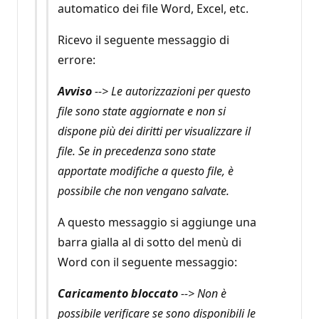
automatico dei file Word, Excel, etc.
Ricevo il seguente messaggio di
errore:
Avviso
--> Le autorizzazioni per questo
file sono state aggiornate e non si
dispone più dei diritti per visualizzare il
file. Se in precedenza sono state
apportate modifiche a questo file, è
possibile che non vengano salvate.
A questo messaggio si aggiunge una
barra gialla al di sotto del menù di
Word con il seguente messaggio:
Caricamento bloccato
--> Non è
possibile verificare se sono disponibili le