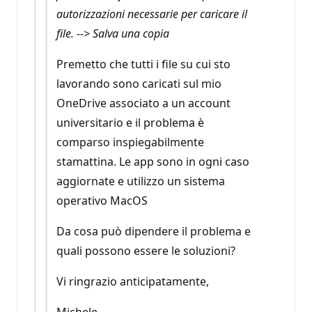
autorizzazioni necessarie per caricare il
file. --> Salva una copia
Premetto che tutti i file su cui sto
lavorando sono caricati sul mio
OneDrive associato a un account
universitario e il problema è
comparso inspiegabilmente
stamattina. Le app sono in ogni caso
aggiornate e utilizzo un sistema
operativo MacOS
Da cosa può dipendere il problema e
quali possono essere le soluzioni?
Vi ringrazio anticipatamente,
Michele