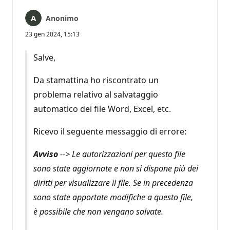
Anonimo
23 gen 2024, 15:13
Salve,
Da stamattina ho riscontrato un
problema relativo al salvataggio
automatico dei file Word, Excel, etc.
Ricevo il seguente messaggio di errore:
Avviso
--> Le autorizzazioni per questo file
sono state aggiornate e non si dispone più dei
diritti per visualizzare il file. Se in precedenza
sono state apportate modifiche a questo file,
è possibile che non vengano salvate.