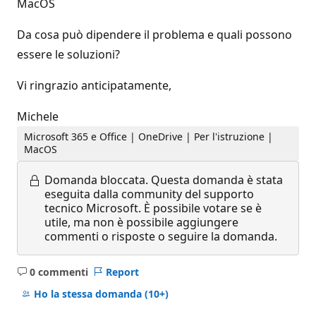
MacOS
Da cosa può dipendere il problema e quali possono
essere le soluzioni?
Vi ringrazio anticipatamente,
Michele
Microsoft 365 e Office | OneDrive | Per l'istruzione |
MacOS
Domanda bloccata.
Questa domanda è stata
eseguita dalla community del supporto
tecnico Microsoft. È possibile votare se è
utile, ma non è possibile aggiungere
commenti o risposte o seguire la domanda.
0 commenti
Report
Nessun
commento
Ho la stessa domanda
(10+)