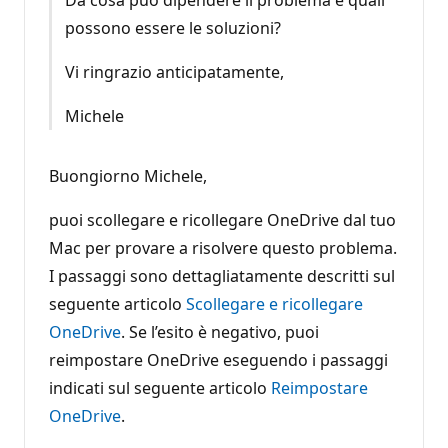
possono essere le soluzioni?
Vi ringrazio anticipatamente,
Michele
Buongiorno Michele,
puoi scollegare e ricollegare OneDrive dal tuo
Mac per provare a risolvere questo problema.
I passaggi sono dettagliatamente descritti sul
seguente articolo
Scollegare e ricollegare
OneDrive
. Se l’esito è negativo, puoi
reimpostare OneDrive eseguendo i passaggi
indicati sul seguente articolo
Reimpostare
OneDrive
.