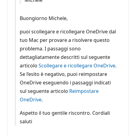
Buongiorno Michele,
puoi scollegare e ricollegare OneDrive dal
tuo Mac per provare a risolvere questo
problema. I passaggi sono
dettagliatamente descritti sul seguente
articolo
Scollegare e ricollegare OneDrive
.
Se l’esito è negativo, puoi reimpostare
OneDrive eseguendo i passaggi indicati
sul seguente articolo
Reimpostare
OneDrive
.
Aspetto il tuo gentile riscontro. Cordiali
saluti