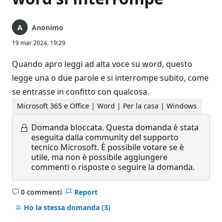
Anonimo
19 mar 2024, 19:29
Quando apro leggi ad alta voce su word, questo
legge una o due parole e si interrompe subito, come
se entrasse in confitto con qualcosa.
Microsoft 365 e Office | Word | Per la casa | Windows
Domanda bloccata.
Questa domanda è stata
eseguita dalla community del supporto
tecnico Microsoft. È possibile votare se è
utile, ma non è possibile aggiungere
commenti o risposte o seguire la domanda.
0 commenti
Report
Nessun
commento
Ho la stessa domanda
(3)