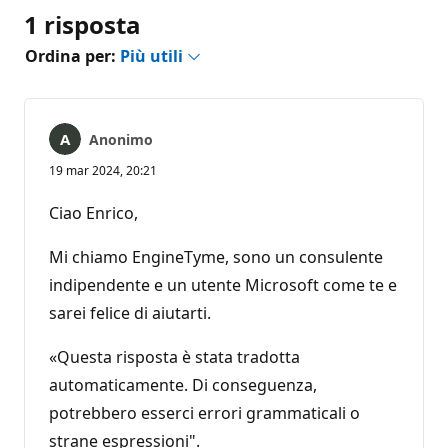
1 risposta
Ordina per:
Più utili
Anonimo
19 mar 2024, 20:21
Ciao Enrico,
Mi chiamo EngineTyme, sono un consulente
indipendente e un utente Microsoft come te e
sarei felice di aiutarti.
«Questa risposta è stata tradotta
automaticamente. Di conseguenza,
potrebbero esserci errori grammaticali o
strane espressioni".