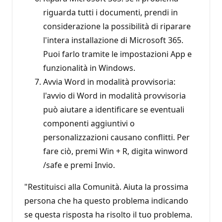
riguarda tutti i documenti, prendi in
considerazione la possibilità di riparare
l'intera installazione di Microsoft 365.
Puoi farlo tramite le impostazioni App e
funzionalità in Windows.
Avvia Word in modalità provvisoria:
l'avvio di Word in modalità provvisoria
può aiutare a identificare se eventuali
componenti aggiuntivi o
personalizzazioni causano conflitti. Per
fare ciò, premi Win + R, digita winword
/safe e premi Invio.
"Restituisci alla Comunità. Aiuta la prossima
persona che ha questo problema indicando
se questa risposta ha risolto il tuo problema.