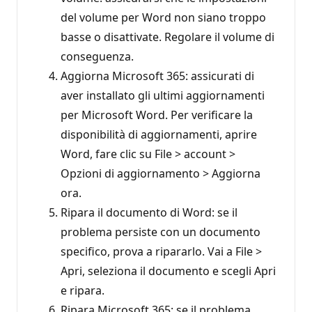
del volume per Word non siano troppo
basse o disattivate. Regolare il volume di
conseguenza.
Aggiorna Microsoft 365: assicurati di
aver installato gli ultimi aggiornamenti
per Microsoft Word. Per verificare la
disponibilità di aggiornamenti, aprire
Word, fare clic su File > account >
Opzioni di aggiornamento > Aggiorna
ora.
Ripara il documento di Word: se il
problema persiste con un documento
specifico, prova a ripararlo. Vai a File >
Apri, seleziona il documento e scegli Apri
e ripara.
Ripara Microsoft 365: se il problema