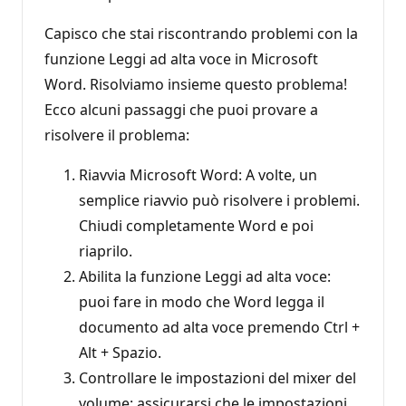
Capisco che stai riscontrando problemi con la
funzione Leggi ad alta voce in Microsoft
Word. Risolviamo insieme questo problema!
Ecco alcuni passaggi che puoi provare a
risolvere il problema:
Riavvia Microsoft Word: A volte, un
semplice riavvio può risolvere i problemi.
Chiudi completamente Word e poi
riaprilo.
Abilita la funzione Leggi ad alta voce:
puoi fare in modo che Word legga il
documento ad alta voce premendo Ctrl +
Alt + Spazio.
Controllare le impostazioni del mixer del
volume: assicurarsi che le impostazioni