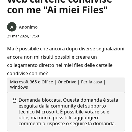
con me "Ai miei Files"
Anonimo
21 mar 2024, 17:50
Ma è possibile che ancora dopo diverse segnalazioni
ancora non mi risulti possibile creare un
collegamento diretto nei miei files delle cartelle
condivise con me?
Microsoft 365 e Office | OneDrive | Per la casa |
Windows
Domanda bloccata.
Questa domanda è stata
eseguita dalla community del supporto
tecnico Microsoft. È possibile votare se è
utile, ma non è possibile aggiungere
commenti o risposte o seguire la domanda.