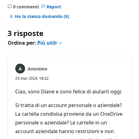
0 commenti
Report
Nessun
commento
Ho la stessa domanda
(6)
3 risposte
Ordina per:
Più utili
Anonimo
23 mar 2024, 18:32
Ciao, sono Diane e sono felice di aiutarti oggi.
Si tratta di un account personale o aziendale?
La cartella condivisa proviene da un OneDrive
personale o aziendale? Le cartelle in un
account aziendale hanno restrizioni e non