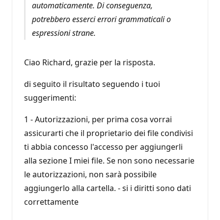
automaticamente. Di conseguenza,
potrebbero esserci errori grammaticali o
espressioni strane.
Ciao Richard, grazie per la risposta.
di seguito il risultato seguendo i tuoi
suggerimenti:
1 - Autorizzazioni, per prima cosa vorrai
assicurarti che il proprietario dei file condivisi
ti abbia concesso l'accesso per aggiungerli
alla sezione I miei file. Se non sono necessarie
le autorizzazioni, non sarà possibile
aggiungerlo alla cartella. - si i diritti sono dati
correttamente