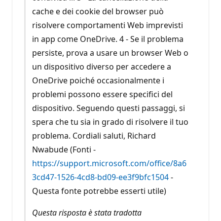
cache e dei cookie del browser può
risolvere comportamenti Web imprevisti
in app come OneDrive. 4 - Se il problema
persiste, prova a usare un browser Web o
un dispositivo diverso per accedere a
OneDrive poiché occasionalmente i
problemi possono essere specifici del
dispositivo. Seguendo questi passaggi, si
spera che tu sia in grado di risolvere il tuo
problema. Cordiali saluti, Richard
Nwabude (Fonti -
https://support.microsoft.com/office/8a6
3cd47-1526-4cd8-bd09-ee3f9bfc1504
-
Questa fonte potrebbe esserti utile)
Questa risposta è stata tradotta