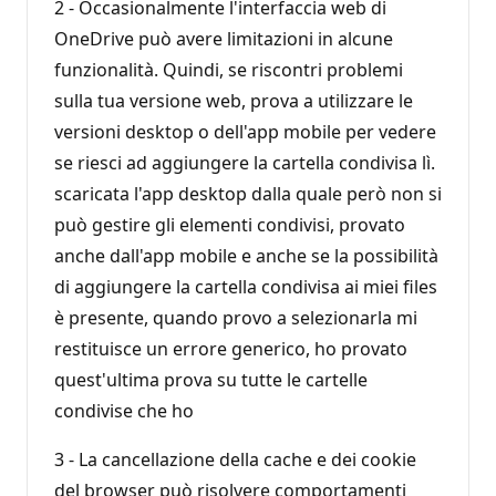
2 - Occasionalmente l'interfaccia web di
OneDrive può avere limitazioni in alcune
funzionalità. Quindi, se riscontri problemi
sulla tua versione web, prova a utilizzare le
versioni desktop o dell'app mobile per vedere
se riesci ad aggiungere la cartella condivisa lì.
scaricata l'app desktop dalla quale però non si
può gestire gli elementi condivisi, provato
anche dall'app mobile e anche se la possibilità
di aggiungere la cartella condivisa ai miei files
è presente, quando provo a selezionarla mi
restituisce un errore generico, ho provato
quest'ultima prova su tutte le cartelle
condivise che ho
3 - La cancellazione della cache e dei cookie
del browser può risolvere comportamenti