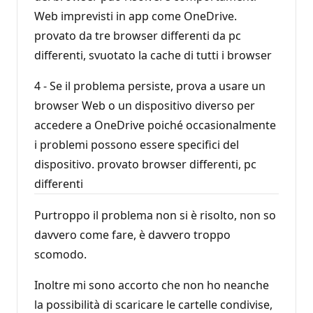
Web imprevisti in app come OneDrive.
provato da tre browser differenti da pc
differenti, svuotato la cache di tutti i browser
4 - Se il problema persiste, prova a usare un
browser Web o un dispositivo diverso per
accedere a OneDrive poiché occasionalmente
i problemi possono essere specifici del
dispositivo. provato browser differenti, pc
differenti
Purtroppo il problema non si è risolto, non so
davvero come fare, è davvero troppo
scomodo.
Inoltre mi sono accorto che non ho neanche
la possibilità di scaricare le cartelle condivise,