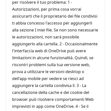
per risolvere il tuo problema: 1 -
Autorizzazioni, per prima cosa vorrai
assicurarti che il proprietario dei file condivisi
ti abbia concesso l'accesso per aggiungerli
alla sezione I miei file. Se non sono necessarie
le autorizzazioni, non sarà possibile
aggiungerlo alla cartella. 2 - Occasionalmente
l'interfaccia web di OneDrive può avere
limitazioni in alcune funzionalità. Quindi, se
riscontri problemi sulla tua versione web,
prova a utilizzare le versioni desktop o
dell'app mobile per vedere se riesci ad
aggiungere la cartella condivisa lì. 3 - La
cancellazione della cache e dei cookie del
browser può risolvere comportamenti Web
imprevisti in app come OneDrive. 4 - Se il