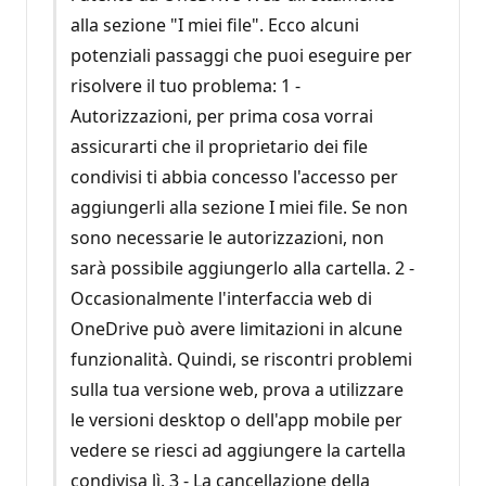
alla sezione "I miei file". Ecco alcuni
potenziali passaggi che puoi eseguire per
risolvere il tuo problema: 1 -
Autorizzazioni, per prima cosa vorrai
assicurarti che il proprietario dei file
condivisi ti abbia concesso l'accesso per
aggiungerli alla sezione I miei file. Se non
sono necessarie le autorizzazioni, non
sarà possibile aggiungerlo alla cartella. 2 -
Occasionalmente l'interfaccia web di
OneDrive può avere limitazioni in alcune
funzionalità. Quindi, se riscontri problemi
sulla tua versione web, prova a utilizzare
le versioni desktop o dell'app mobile per
vedere se riesci ad aggiungere la cartella
condivisa lì. 3 - La cancellazione della