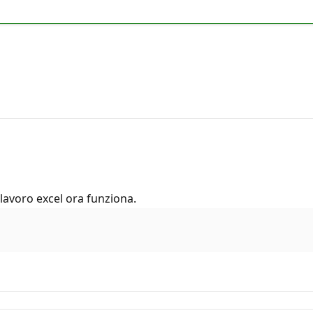
i lavoro excel ora funziona.