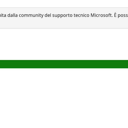
a dalla community del supporto tecnico Microsoft. È possib