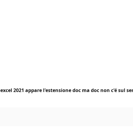
p excel 2021 appare l'estensione doc ma doc non c'é sul se