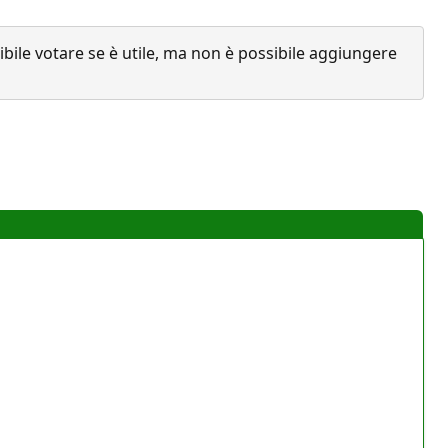
ile votare se è utile, ma non è possibile aggiungere