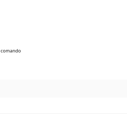
il comando