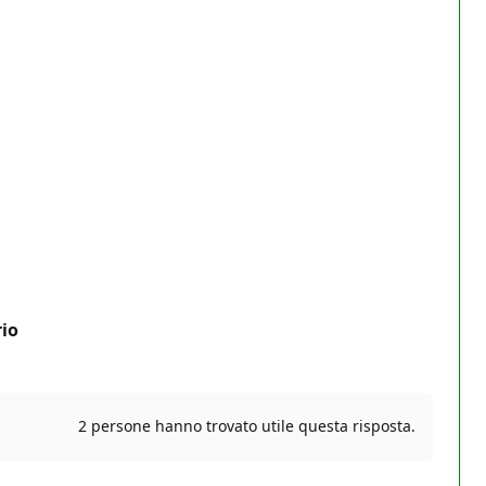
rio
2 persone hanno trovato utile questa risposta.