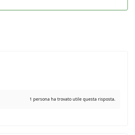
1 persona ha trovato utile questa risposta.