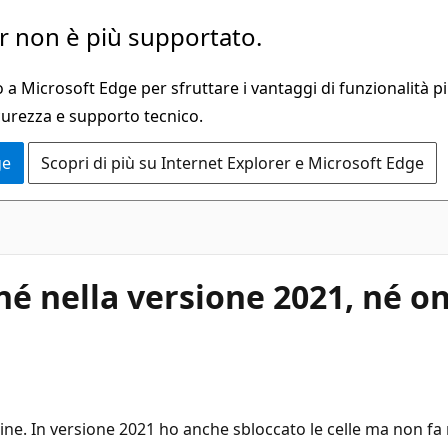
 non è più supportato.
a Microsoft Edge per sfruttare i vantaggi di funzionalità pi
curezza e supporto tecnico.
ge
Scopri di più su Internet Explorer e Microsoft Edge
né nella versione 2021, né on
line. In versione 2021 ho anche sbloccato le celle ma non fa 