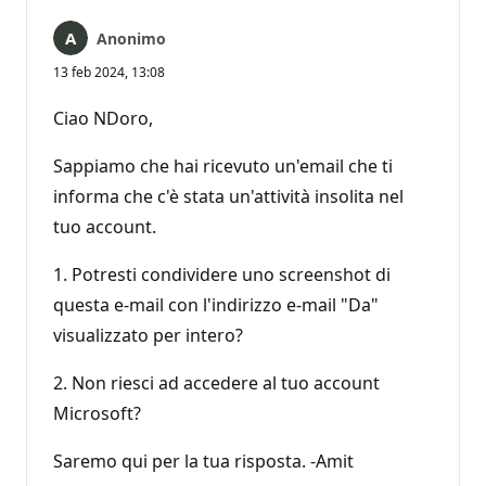
Anonimo
13 feb 2024, 13:08
Ciao NDoro,
Sappiamo che hai ricevuto un'email che ti
informa che c'è stata un'attività insolita nel
tuo account.
1. Potresti condividere uno screenshot di
questa e-mail con l'indirizzo e-mail "Da"
visualizzato per intero?
2. Non riesci ad accedere al tuo account
Microsoft?
Saremo qui per la tua risposta. -Amit