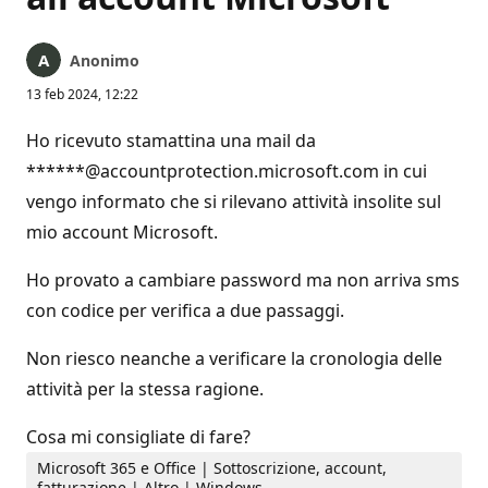
Anonimo
13 feb 2024, 12:22
Ho ricevuto stamattina una mail da
******@accountprotection.microsoft.com in cui
vengo informato che si rilevano attività insolite sul
mio account Microsoft.
Ho provato a cambiare password ma non arriva sms
con codice per verifica a due passaggi.
Non riesco neanche a verificare la cronologia delle
attività per la stessa ragione.
Cosa mi consigliate di fare?
Microsoft 365 e Office | Sottoscrizione, account,
fatturazione | Altro | Windows