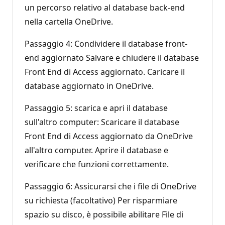
un percorso relativo al database back-end
nella cartella OneDrive.
Passaggio 4: Condividere il database front-
end aggiornato Salvare e chiudere il database
Front End di Access aggiornato. Caricare il
database aggiornato in OneDrive.
Passaggio 5: scarica e apri il database
sull'altro computer: Scaricare il database
Front End di Access aggiornato da OneDrive
all'altro computer. Aprire il database e
verificare che funzioni correttamente.
Passaggio 6: Assicurarsi che i file di OneDrive
su richiesta (facoltativo) Per risparmiare
spazio su disco, è possibile abilitare File di