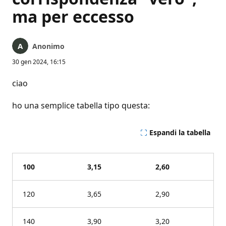
ma per eccesso
Anonimo
30 gen 2024, 16:15
ciao
ho una semplice tabella tipo questa:
Espandi la tabella
100
3,15
2,60
120
3,65
2,90
140
3,90
3,20