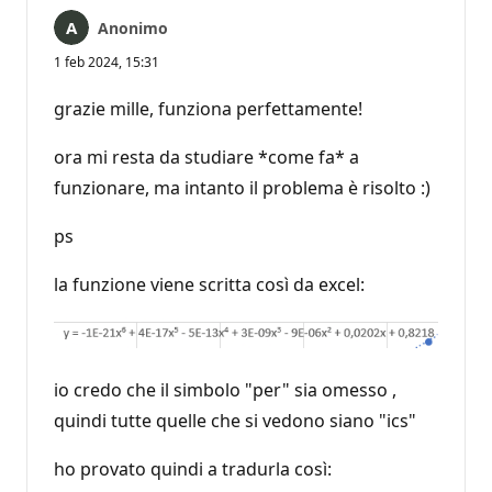
Anonimo
1 feb 2024, 15:31
grazie mille, funziona perfettamente!
ora mi resta da studiare *come fa* a
funzionare, ma intanto il problema è risolto :)
ps
la funzione viene scritta così da excel:
io credo che il simbolo "per" sia omesso ,
quindi tutte quelle che si vedono siano "ics"
ho provato quindi a tradurla così: