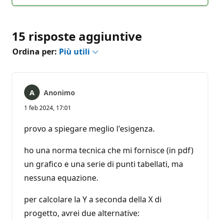
commento
15 risposte aggiuntive
Ordina per:
Più utili
Anonimo
1 feb 2024, 17:01
provo a spiegare meglio l'esigenza.
ho una norma tecnica che mi fornisce (in pdf)
un grafico e una serie di punti tabellati, ma
nessuna equazione.
per calcolare la Y a seconda della X di
progetto, avrei due alternative: