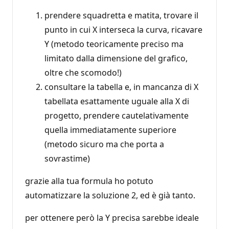
prendere squadretta e matita, trovare il
punto in cui X interseca la curva, ricavare
Y (metodo teoricamente preciso ma
limitato dalla dimensione del grafico,
oltre che scomodo!)
consultare la tabella e, in mancanza di X
tabellata esattamente uguale alla X di
progetto, prendere cautelativamente
quella immediatamente superiore
(metodo sicuro ma che porta a
sovrastime)
grazie alla tua formula ho potuto
automatizzare la soluzione 2, ed è già tanto.
per ottenere però la Y precisa sarebbe ideale