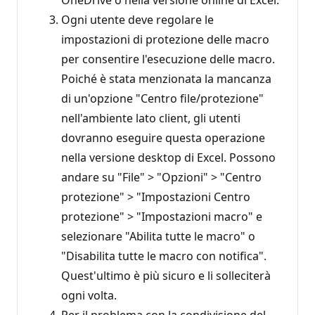
Ogni utente deve regolare le
impostazioni di protezione delle macro
per consentire l'esecuzione delle macro.
Poiché è stata menzionata la mancanza
di un'opzione "Centro file/protezione"
nell'ambiente lato client, gli utenti
dovranno eseguire questa operazione
nella versione desktop di Excel. Possono
andare su "File" > "Opzioni" > "Centro
protezione" > "Impostazioni Centro
protezione" > "Impostazioni macro" e
selezionare "Abilita tutte le macro" o
"Disabilita tutte le macro con notifica".
Quest'ultimo è più sicuro e li solleciterà
ogni volta.
Per il problema con la condivisione del