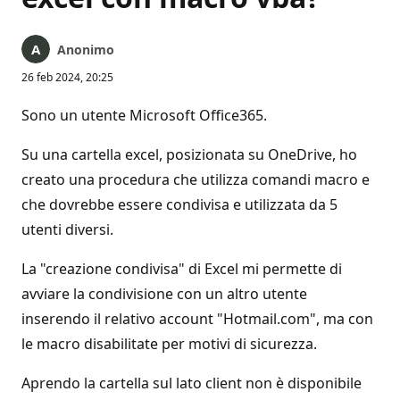
Anonimo
26 feb 2024, 20:25
Sono un utente Microsoft Office365.
Su una cartella excel, posizionata su OneDrive, ho
creato una procedura che utilizza comandi macro e
che dovrebbe essere condivisa e utilizzata da 5
utenti diversi.
La "creazione condivisa" di Excel mi permette di
avviare la condivisione con un altro utente
inserendo il relativo account "Hotmail.com", ma con
le macro disabilitate per motivi di sicurezza.
Aprendo la cartella sul lato client non è disponibile