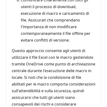
utenti il processo di download,
esecuzione di macro e caricamento di
file. Assicurati che comprendano
l'importanza di non modificare
contemporaneamente il file offline per
evitare conflitti di versione.
Questo approccio consente agli utenti di
utilizzare il file Excel con le macro gestendolo
tramite OneDrive come punto di archiviazione
centrale durante l'esecuzione delle macro in
locale. Si noti che la condivisione di file
abilitati per le macro comporta considerazioni
sull'attendibilità e sulla sicurezza, quindi
assicurarsi che tutti gli utenti siano
consapevoli dei rischi e considerare