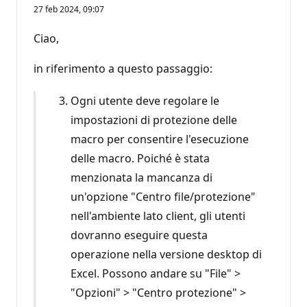
27 feb 2024, 09:07
Ciao,
in riferimento a questo passaggio:
Ogni utente deve regolare le
impostazioni di protezione delle
macro per consentire l'esecuzione
delle macro. Poiché è stata
menzionata la mancanza di
un'opzione "Centro file/protezione"
nell'ambiente lato client, gli utenti
dovranno eseguire questa
operazione nella versione desktop di
Excel. Possono andare su "File" >
"Opzioni" > "Centro protezione" >