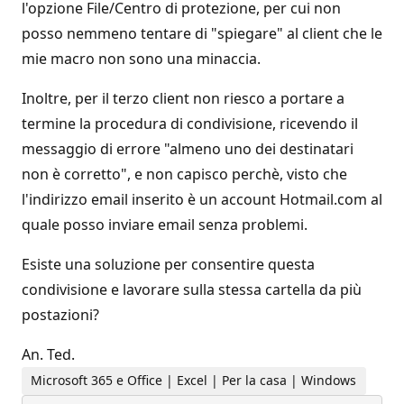
l'opzione File/Centro di protezione, per cui non
posso nemmeno tentare di "spiegare" al client che le
mie macro non sono una minaccia.
Inoltre, per il terzo client non riesco a portare a
termine la procedura di condivisione, ricevendo il
messaggio di errore "almeno uno dei destinatari
non è corretto", e non capisco perchè, visto che
l'indirizzo email inserito è un account Hotmail.com al
quale posso inviare email senza problemi.
Esiste una soluzione per consentire questa
condivisione e lavorare sulla stessa cartella da più
postazioni?
An. Ted.
Microsoft 365 e Office | Excel | Per la casa | Windows