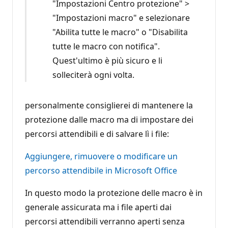
"Impostazioni Centro protezione" >
"Impostazioni macro" e selezionare
"Abilita tutte le macro" o "Disabilita
tutte le macro con notifica".
Quest'ultimo è più sicuro e li
solleciterà ogni volta.
personalmente consiglierei di mantenere la
protezione dalle macro ma di impostare dei
percorsi attendibili e di salvare lì i file:
Aggiungere, rimuovere o modificare un
percorso attendibile in Microsoft Office
In questo modo la protezione delle macro è in
generale assicurata ma i file aperti dai
percorsi attendibili verranno aperti senza