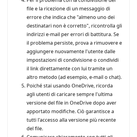
file e la ricezione di un messaggio di
errore che indica che "almeno uno dei
destinatari non è corretto", ricontrolla gli
indirizzi e-mail per errori di battitura. Se
il problema persiste, prova a rimuovere e
aggiungere nuovamente l'utente dalle
impostazioni di condivisione o condividi
il link direttamente con lui tramite un
altro metodo (ad esempio, e-mail o chat).
Poiché stai usando OneDrive, ricorda
agli utenti di caricare sempre l'ultima
versione del file in OneDrive dopo aver
apportato modifiche. Ciò garantisce a
tutti l'accesso alla versione più recente
del file.
Comunicare chiaramente con tutti gli