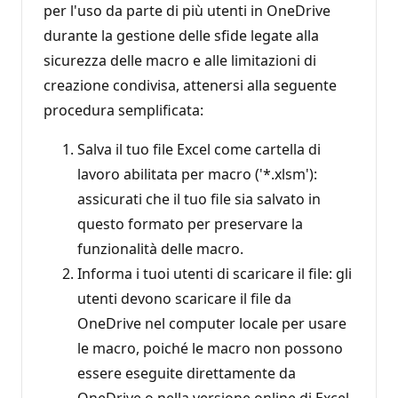
per l'uso da parte di più utenti in OneDrive
durante la gestione delle sfide legate alla
sicurezza delle macro e alle limitazioni di
creazione condivisa, attenersi alla seguente
procedura semplificata:
Salva il tuo file Excel come cartella di
lavoro abilitata per macro ('*.xlsm'):
assicurati che il tuo file sia salvato in
questo formato per preservare la
funzionalità delle macro.
Informa i tuoi utenti di scaricare il file: gli
utenti devono scaricare il file da
OneDrive nel computer locale per usare
le macro, poiché le macro non possono
essere eseguite direttamente da
OneDrive o nella versione online di Excel.