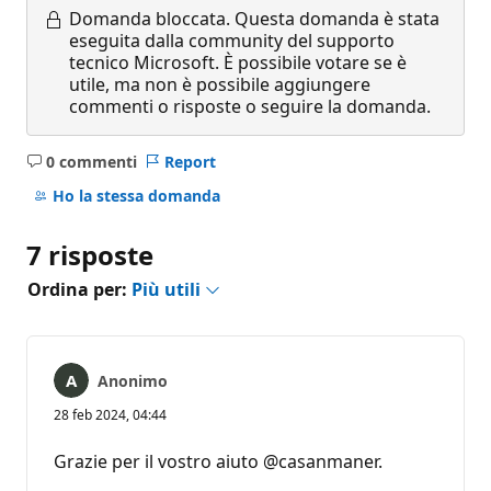
Domanda bloccata.
Questa domanda è stata
eseguita dalla community del supporto
tecnico Microsoft. È possibile votare se è
utile, ma non è possibile aggiungere
commenti o risposte o seguire la domanda.
0 commenti
Report
Nessun
commento
Ho la stessa domanda
7 risposte
Ordina per:
Più utili
Anonimo
28 feb 2024, 04:44
Grazie per il vostro aiuto @casanmaner.