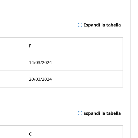
Espandi la tabella
F
14/03/2024
20/03/2024
Espandi la tabella
C