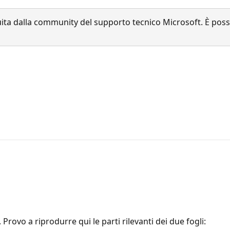
a dalla community del supporto tecnico Microsoft. È possib
Provo a riprodurre qui le parti rilevanti dei due fogli: