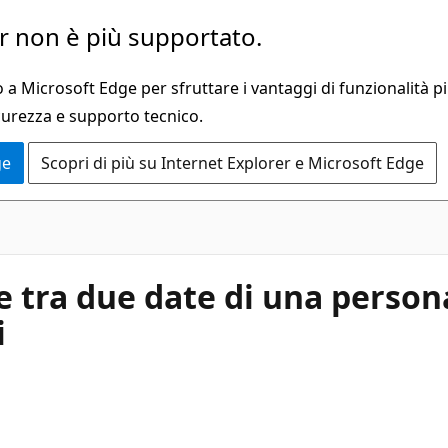
 non è più supportato.
a Microsoft Edge per sfruttare i vantaggi di funzionalità pi
curezza e supporto tecnico.
ge
Scopri di più su Internet Explorer e Microsoft Edge
e tra due date di una person
i