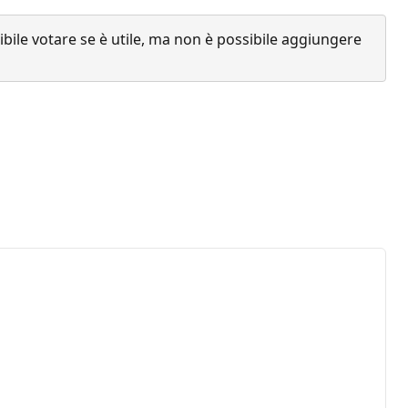
ile votare se è utile, ma non è possibile aggiungere