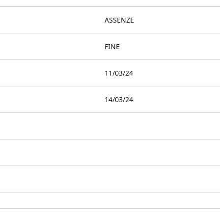
ASSENZE
FINE
11/03/24
14/03/24