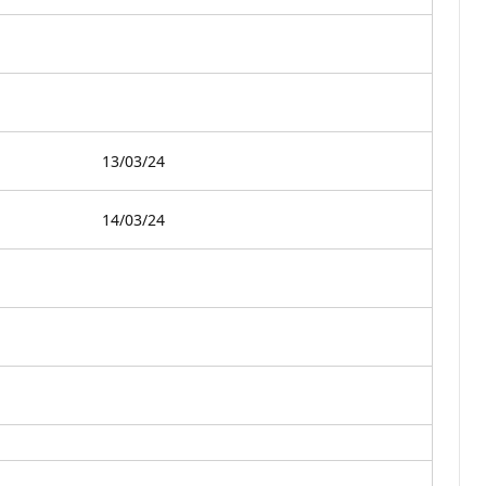
13/03/24
14/03/24