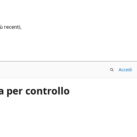
ù recenti,
Accedi
a per controllo