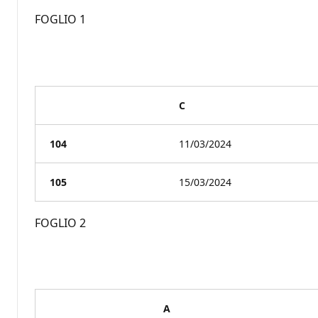
FOGLIO 1
C
104
11/03/2024
105
15/03/2024
FOGLIO 2
A