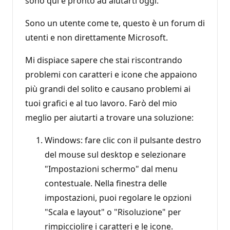
sono qui e pronto ad aiutarti oggi.
Sono un utente come te, questo è un forum di
utenti e non direttamente Microsoft.
Mi dispiace sapere che stai riscontrando
problemi con caratteri e icone che appaiono
più grandi del solito e causano problemi ai
tuoi grafici e al tuo lavoro. Farò del mio
meglio per aiutarti a trovare una soluzione:
Windows: fare clic con il pulsante destro
del mouse sul desktop e selezionare
"Impostazioni schermo" dal menu
contestuale. Nella finestra delle
impostazioni, puoi regolare le opzioni
"Scala e layout" o "Risoluzione" per
rimpicciolire i caratteri e le icone.