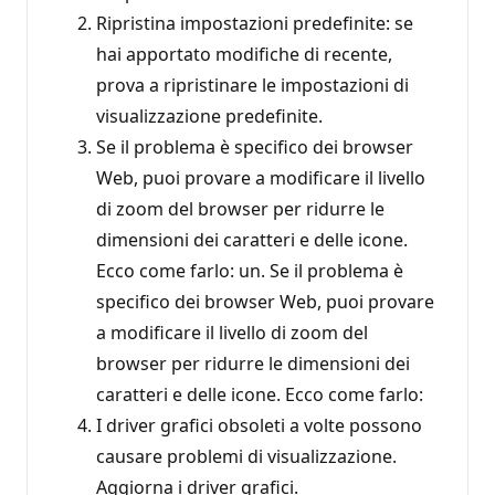
Ripristina impostazioni predefinite: se
hai apportato modifiche di recente,
prova a ripristinare le impostazioni di
visualizzazione predefinite.
Se il problema è specifico dei browser
Web, puoi provare a modificare il livello
di zoom del browser per ridurre le
dimensioni dei caratteri e delle icone.
Ecco come farlo: un. Se il problema è
specifico dei browser Web, puoi provare
a modificare il livello di zoom del
browser per ridurre le dimensioni dei
caratteri e delle icone. Ecco come farlo:
I driver grafici obsoleti a volte possono
causare problemi di visualizzazione.
Aggiorna i driver grafici.