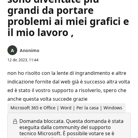
grandi da portare
problemi ai miei grafici e
il mio lavoro ,
Anonimo
12 dic 2023, 11:44
non ho risolto con la lente di ingrandimento e altre
indicazione fornite dal web già è successo altra volta
ed è stato il vostro supporto a risolverlo, spero che
anche questa volta succede grazie
Microsoft 365 e Office | Word | Per la casa | Windows
Domanda bloccata.
Questa domanda è stata
eseguita dalla community del supporto
tecnico Microsoft. È possibile votare se è