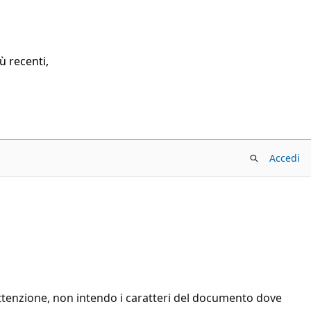
ù recenti,
Accedi
tenzione, non intendo i caratteri del documento dove