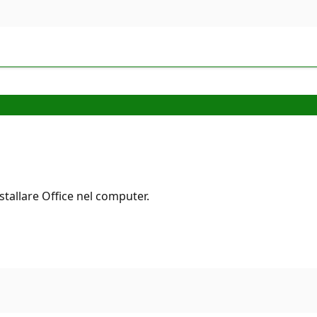
stallare Office nel computer.