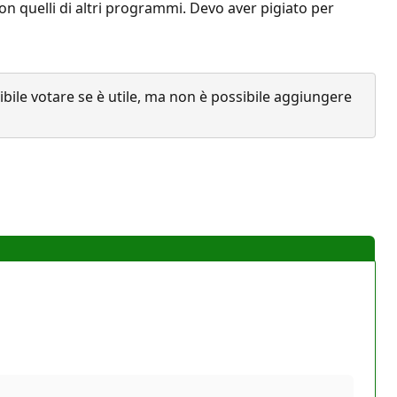
on quelli di altri programmi. Devo aver pigiato per
ile votare se è utile, ma non è possibile aggiungere