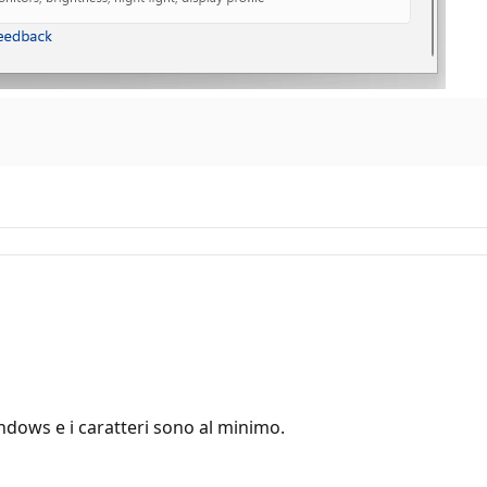
ndows e i caratteri sono al minimo.