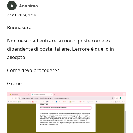
Anonimo
27 giu 2024, 17:18
Buonasera!
Non riesco ad entrare su noi di poste come ex
dipendente di poste italiane. L'errore è quello in
allegato.
Come devo procedere?
Grazie