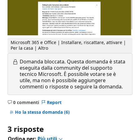
Microsoft 365 e Office | Installare, riscattare, attivare |
Per la casa | Altro
Domanda bloccata.
Questa domanda è stata
eseguita dalla community del supporto
tecnico Microsoft. È possibile votare se è
utile, ma non è possibile aggiungere
commenti o risposte o seguire la domanda.
0 commenti
Report
Nessun
commento
Ho la stessa domanda
(6)
3 risposte
Ordina per:
Più utili