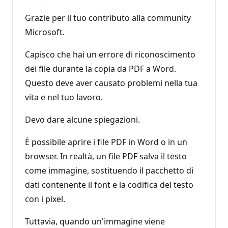
Grazie per il tuo contributo alla community
Microsoft.
Capisco che hai un errore di riconoscimento
dei file durante la copia da PDF a Word.
Questo deve aver causato problemi nella tua
vita e nel tuo lavoro.
Devo dare alcune spiegazioni.
È possibile aprire i file PDF in Word o in un
browser. In realtà, un file PDF salva il testo
come immagine, sostituendo il pacchetto di
dati contenente il font e la codifica del testo
con i pixel.
Tuttavia, quando un'immagine viene