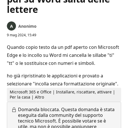
lettere
Anonimo
9 mag 2024, 15:49
Quando copio testo da un pdf aperto con Microsoft
Edge e lo incollo su Word mi cancella le sillabe "ti"
"tt" o le sostituisce con numeri e simboli.
ho già ripristinato le applicazioni e provato a
selezionare "incolla senza formattazione originale".
Microsoft 365 e Office | Installare, riscattare, attivare |
Per la casa | Altro
Domanda bloccata.
Questa domanda è stata
eseguita dalla community del supporto
tecnico Microsoft. È possibile votare se è
utile, ma non è possibile aggiungere