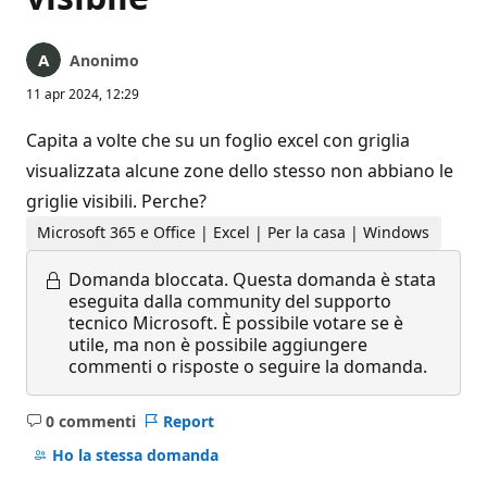
Anonimo
11 apr 2024, 12:29
Capita a volte che su un foglio excel con griglia
visualizzata alcune zone dello stesso non abbiano le
griglie visibili. Perche?
Microsoft 365 e Office | Excel | Per la casa | Windows
Domanda bloccata.
Questa domanda è stata
eseguita dalla community del supporto
tecnico Microsoft. È possibile votare se è
utile, ma non è possibile aggiungere
commenti o risposte o seguire la domanda.
0 commenti
Report
Nessun
commento
Ho la stessa domanda