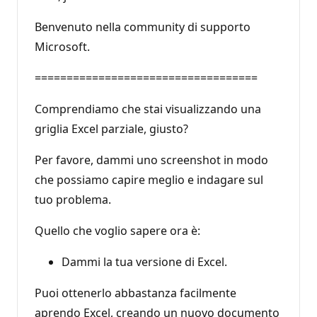
Benvenuto nella community di supporto
Microsoft.
===================================
Comprendiamo che stai visualizzando una
griglia Excel parziale, giusto?
Per favore, dammi uno screenshot in modo
che possiamo capire meglio e indagare sul
tuo problema.
Quello che voglio sapere ora è:
Dammi la tua versione di Excel.
Puoi ottenerlo abbastanza facilmente
aprendo Excel, creando un nuovo documento