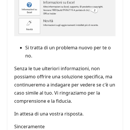
Si tratta di un problema nuovo per te o
no.
Senza le tue ulteriori informazioni, non
possiamo offrire una soluzione specifica, ma
continueremo a indagare per vedere se c'è un
caso simile al tuo. Vi ringraziamo per la
comprensione e la fiducia.
In attesa di una vostra risposta.
Sinceramente