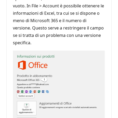
vuoto. In File > Account è possibile ottenere le
informazioni di Excel, tra cui se si dispone o
meno di Microsoft 365 e il numero di
versione. Questo serve a restringere il campo
se si tratta di un problema con una versione
specifica.