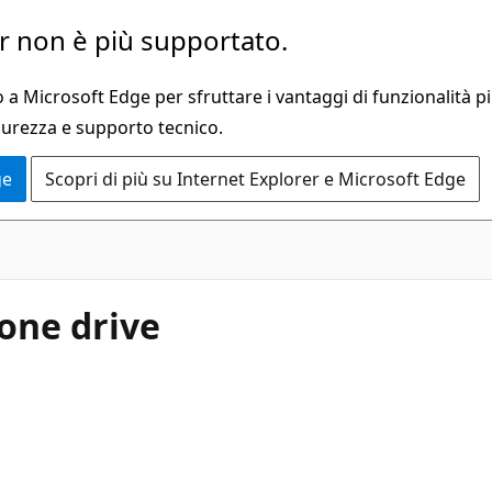
 non è più supportato.
a Microsoft Edge per sfruttare i vantaggi di funzionalità pi
curezza e supporto tecnico.
ge
Scopri di più su Internet Explorer e Microsoft Edge
 one drive