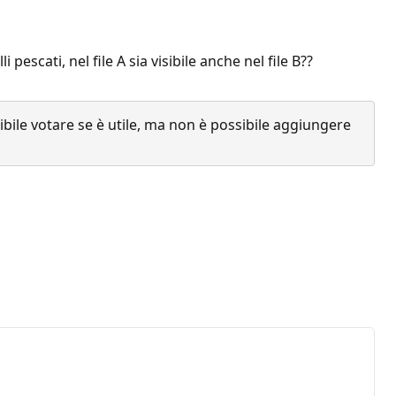
pescati, nel file A sia visibile anche nel file B??
ile votare se è utile, ma non è possibile aggiungere