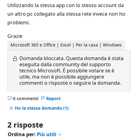
Utilizzando la stessa app con lo stesso account da
un altro pc collegato alla stessa rete invece non ho
problemi.
Grazie
Microsoft 365 e Office | Excel | Per la casa | Windows
Domanda bloccata.
Questa domanda è stata
eseguita dalla community del supporto
tecnico Microsoft. È possibile votare se è
utile, ma non è possibile aggiungere
commenti o risposte o seguire la domanda.
0 commenti
Report
Nessun
commento
Ho la stessa domanda
(1)
2 risposte
Ordina per:
Più utili