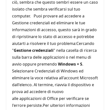
ciò, sembra che questo sembri essere un caso
isolato che sembra verificarsi sul tuo
computer. Puoi provare ad accedere a
Gestione credenziali ed eliminare le tue
informazioni di accesso, questo sarà in grado
di ripristinare lo stato di accesso e potrebbe
aiutarti a risolvere il tuo problema:Cercando
"
Gestione credenziali
" nella casella di ricerca
sulla barra delle applicazioni o nel menu di
avvio oppure premendo
Windows + S
.
Selezionare Credenziali di Windows ed
eliminare la voce relativa all'account Microsoft
dall'elenco. Al termine, riavvia il dispositivo e
prova ad accedere di nuovo
alle applicazioni di Office per verificare se
l'errore persiste.Per ulteriori informazioni