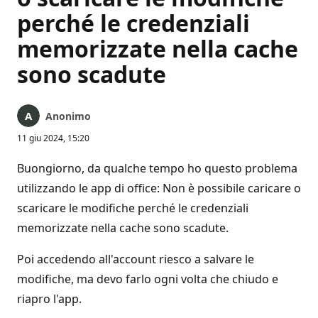
perché le credenziali
memorizzate nella cache
sono scadute
Anonimo
11 giu 2024, 15:20
Buongiorno, da qualche tempo ho questo problema
utilizzando le app di office: Non è possibile caricare o
scaricare le modifiche perché le credenziali
memorizzate nella cache sono scadute.
Poi accedendo all'account riesco a salvare le
modifiche, ma devo farlo ogni volta che chiudo e
riapro l'app.