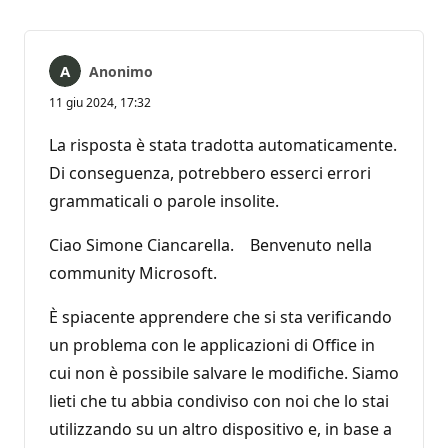
Anonimo
11 giu 2024, 17:32
La risposta è stata tradotta automaticamente.
Di conseguenza, potrebbero esserci errori
grammaticali o parole insolite.
Ciao Simone Ciancarella. Benvenuto nella
community Microsoft.
È spiacente apprendere che si sta verificando
un problema con le applicazioni di Office in
cui non è possibile salvare le modifiche. Siamo
lieti che tu abbia condiviso con noi che lo stai
utilizzando su un altro dispositivo e, in base a