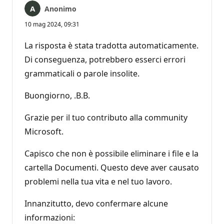
Anonimo
10 mag 2024, 09:31
La risposta è stata tradotta automaticamente.
Di conseguenza, potrebbero esserci errori
grammaticali o parole insolite.
Buongiorno, .B.B.
Grazie per il tuo contributo alla community
Microsoft.
Capisco che non è possibile eliminare i file e la
cartella Documenti. Questo deve aver causato
problemi nella tua vita e nel tuo lavoro.
Innanzitutto, devo confermare alcune
informazioni: