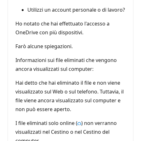
Utilizzi un account personale o di lavoro?
Ho notato che hai effettuato l'accesso a
OneDrive con più dispositivi.
Farò alcune spiegazioni.
Informazioni sui file eliminati che vengono
ancora visualizzati sul computer:
Hai detto che hai eliminato il file e non viene
visualizzato sul Web o sul telefono. Tuttavia, il
file viene ancora visualizzato sul computer e
non può essere aperto.
I file eliminati solo online (
) non verranno
visualizzati nel Cestino o nel Cestino del
computer.