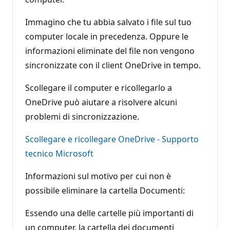
Immagino che tu abbia salvato i file sul tuo
computer locale in precedenza. Oppure le
informazioni eliminate del file non vengono
sincronizzate con il client OneDrive in tempo.
Scollegare il computer e ricollegarlo a
OneDrive può aiutare a risolvere alcuni
problemi di sincronizzazione.
Scollegare e ricollegare OneDrive - Supporto
tecnico Microsoft
Informazioni sul motivo per cui non è
possibile eliminare la cartella Documenti:
Essendo una delle cartelle più importanti di
un computer, la cartella dei documenti