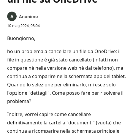
Anonimo
10 mag 2024, 08:04
Buongiorno,
ho un problema a cancellare un file da OneDrive: il
file in questione è già stato cancellato (infatti non
compare nè nella versione web nè dal telefono), ma
continua a comparire nella schermata app del tablet.
Quando lo selezione per eliminarlo, mi esce solo
l'opzione "dettagli". Come posso fare per risolvere il
problema?
Inoltre, vorrei capire come cancellare
definitivamente la cartella "documenti" (vuota) che
continua a ricomparire nella schermata principale