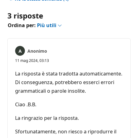
3 risposte
Ordina per:
Più utili
Anonimo
11 mag 2024, 03:13
La risposta è stata tradotta automaticamente.
Di conseguenza, potrebbero esserci errori
grammaticali o parole insolite.
Ciao .B.B.
La ringrazio per la risposta.
Sfortunatamente, non riesco a riprodurre il