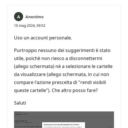
Anonimo
10 mag 2024, 09:52
Uso un account personale.
Purtroppo nessuno dei suggerimenti è stato
utile, poichè non riesco a disconnettermi
(allego schermata) nè a selezionare le cartelle
da visualizzare (allego schermata, in cui non
compare l'azione prescelta di "rendi visibili
queste cartelle"). Che altro posso fare?
Saluti