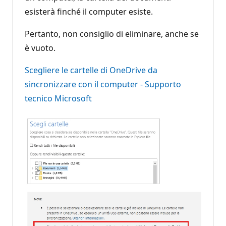
esisterà finché il computer esiste.
Pertanto, non consiglio di eliminare, anche se
è vuoto.
Scegliere le cartelle di OneDrive da
sincronizzare con il computer - Supporto
tecnico Microsoft