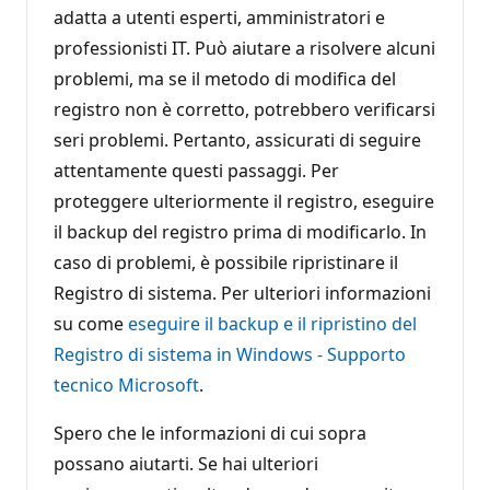
adatta a utenti esperti, amministratori e
professionisti IT. Può aiutare a risolvere alcuni
problemi, ma se il metodo di modifica del
registro non è corretto, potrebbero verificarsi
seri problemi. Pertanto, assicurati di seguire
attentamente questi passaggi. Per
proteggere ulteriormente il registro, eseguire
il backup del registro prima di modificarlo. In
caso di problemi, è possibile ripristinare il
Registro di sistema. Per ulteriori informazioni
su come
eseguire il backup e il ripristino del
Registro di sistema in Windows - Supporto
tecnico Microsoft
.
Spero che le informazioni di cui sopra
possano aiutarti. Se hai ulteriori