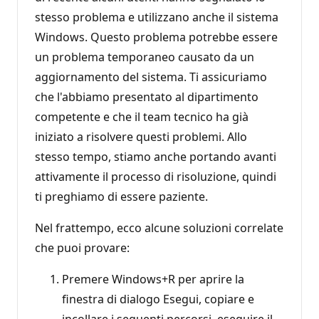
stesso problema e utilizzano anche il sistema
Windows. Questo problema potrebbe essere
un problema temporaneo causato da un
aggiornamento del sistema. Ti assicuriamo
che l'abbiamo presentato al dipartimento
competente e che il team tecnico ha già
iniziato a risolvere questi problemi. Allo
stesso tempo, stiamo anche portando avanti
attivamente il processo di risoluzione, quindi
ti preghiamo di essere paziente.
Nel frattempo, ecco alcune soluzioni correlate
che puoi provare:
Premere Windows+R per aprire la
finestra di dialogo Esegui, copiare e
incollare i seguenti percorsi, eseguire il