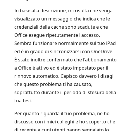
In base alla descrizione, mi risulta che venga
visualizzato un messaggio che indica che le
credenziali della cache sono scadute e che
Office esegue ripetutamente l'accesso.
Sembra funzionare normalmente sul tuo iPad
ed è in grado di sincronizzarsi con OneDrive.
È stato inoltre confermato che l'abbonamento
a Office è attivo ed è stato impostato per il
rinnovo automatico. Capisco davvero i disagi
che questo problema ti ha causato,
soprattutto durante il periodo di stesura della
tua tesi.
Per quanto riguarda il tuo problema, ne ho
discusso con i miei colleghi e ho scoperto che
di recente alcuni utenti hanno segnalato lo