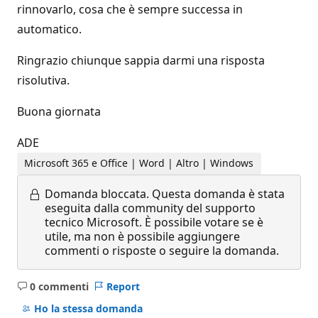
rinnovarlo, cosa che è sempre successa in
automatico.
Ringrazio chiunque sappia darmi una risposta
risolutiva.
Buona giornata
ADE
Microsoft 365 e Office | Word | Altro | Windows
Domanda bloccata.
Questa domanda è stata
eseguita dalla community del supporto
tecnico Microsoft. È possibile votare se è
utile, ma non è possibile aggiungere
commenti o risposte o seguire la domanda.
0 commenti
Report
Nessun
commento
Ho la stessa domanda