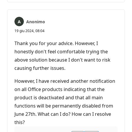
Anonimo
19 giu 2024, 08:04
Thank you for your advice. However, I
honestly don't feel comfortable trying the
above solution because I don't want to risk
causing further issues.
However, I have received another notification
on all Office products indicating that the
product is deactivated and that all main
functions will be permanently disabled from
June 27th. What can I do? How can I resolve
this?