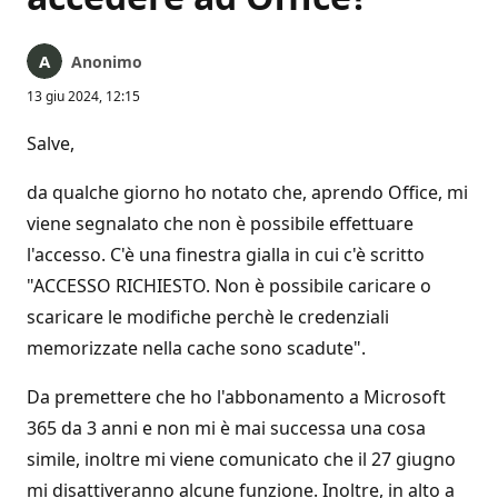
Anonimo
13 giu 2024, 12:15
Salve,
da qualche giorno ho notato che, aprendo Office, mi
viene segnalato che non è possibile effettuare
l'accesso. C'è una finestra gialla in cui c'è scritto
"ACCESSO RICHIESTO. Non è possibile caricare o
scaricare le modifiche perchè le credenziali
memorizzate nella cache sono scadute".
Da premettere che ho l'abbonamento a Microsoft
365 da 3 anni e non mi è mai successa una cosa
simile, inoltre mi viene comunicato che il 27 giugno
mi disattiveranno alcune funzione. Inoltre, in alto a