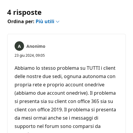
4 risposte
Ordina per:
Più utili
Anonimo
23 giu 2024, 09:05
Abbiamo lo stesso problema su TUTTI i client
delle nostre due sedi, ognuna autonoma con
propria rete e proprio account onedrive
(abbiamo due account onedrive). Il problema
si presenta sia su client con office 365 sia su
client con office 2019. Il problema si presenta
da mesi ormai anche se i messaggi di
supporto nel forum sono comparsi da