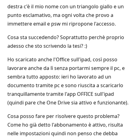
destra c'è il mio nome con un triangolo giallo e un
punto esclamativo, ma ogni volta che provo a
immettere email e psw mi ripropone l'accesso.
Cosa sta succedendo? Soprattutto perchè proprio
adesso che sto scrivendo la tesi? :)
Ho scaricato anche l'Office sull'ipad, così posso
lavorare anche da lì senza portarmi sempre il pc, e
sembra tutto apposto: ieri ho lavorato ad un
documento tramite pc e sono riuscita a scaricarlo
tranquillamente tramite l'app OFFICE sull'ipad
(quindi pare che One Drive sia attivo e funzionante).
Cosa posso fare per risolvere questo problema?
Come ho già detto l'abbonamento è attivo, risulta
nelle impostazioni quindi non penso che debba