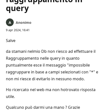
query
Anonimo
9 apr 2024, 16:41
Salve
da stamani nelmio Db non riesco ad effettuare il
Raggruppamento nelle query in quanto
puntualmente esce il messaggio "impossibile
raggruppare in base a campi selezionati con "*" e
non mi riesce di evitarlo in nessuno modo.
Ho ricercato nel web ma non hotrovato risposta
utile.
Qualcuno può darmi una mano ? Grazie