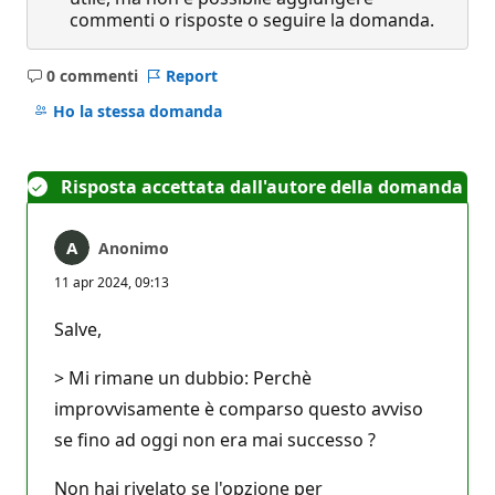
commenti o risposte o seguire la domanda.
0 commenti
Report
Nessun
commento
Ho la stessa domanda
Risposta accettata dall'autore della domanda
Anonimo
11 apr 2024, 09:13
Salve,
> Mi rimane un dubbio: Perchè
improvvisamente è comparso questo avviso
se fino ad oggi non era mai successo ?
Non hai rivelato se l'opzione per