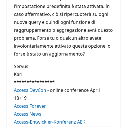
l'impostazione predefinita è stata attivata. In
caso affermativo, ciò si ripercuoterà su ogni
nuova query e quindi ogni funzione di
raggruppamento o aggregazione avrà questo
problema. Forse tu o qualcun altro avete
involontariamente attivato questa opzione, o
forse è stato un aggiornamento?
Servus
Karl
****************
Access DevCon
- online conference April
18+19
Access Forever
Access News
Access-Entwickler-Konferenz AEK