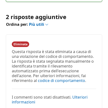
2 risposte aggiuntive
Ordina per:
Più utili
Eliminata
Questa risposta è stata eliminata a causa di
una violazione del codice di comportamento.
La risposta è stata segnalata manualmente o
identificata tramite il rilevamento
automatizzato prima dell'esecuzione
dell'azione. Per ulteriori informazioni, fai
riferimento al
codice di comportamento
.
I commenti sono stati disattivati.
Ulteriori
informazioni