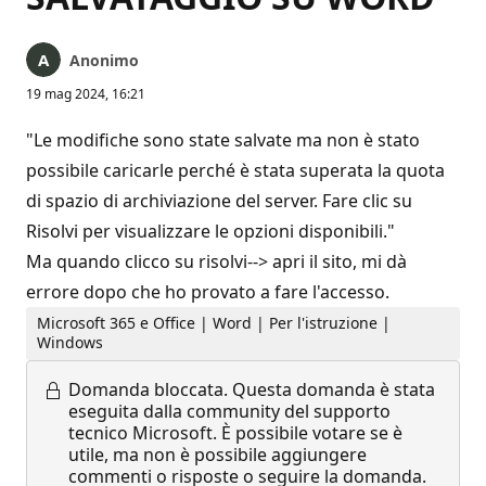
Anonimo
19 mag 2024, 16:21
"Le modifiche sono state salvate ma non è stato
possibile caricarle perché è stata superata la quota
di spazio di archiviazione del server. Fare clic su
Risolvi per visualizzare le opzioni disponibili."
Ma quando clicco su risolvi--> apri il sito, mi dà
errore dopo che ho provato a fare l'accesso.
Microsoft 365 e Office | Word | Per l'istruzione |
Windows
Domanda bloccata.
Questa domanda è stata
eseguita dalla community del supporto
tecnico Microsoft. È possibile votare se è
utile, ma non è possibile aggiungere
commenti o risposte o seguire la domanda.