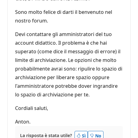
Sono molto felice di darti il benvenuto nel
nostro forum.
Devi contattare gli amministratori del tuo
account didattico. Il problema è che hai
superato (come dice il messaggio di errore) il
limite di archiviazione. Le opzioni che molto
probabilmente avrai sono: ripulire lo spazio di
archiviazione per liberare spazio oppure
l'amministratore potrebbe dover ingrandire
lo spazio di archiviazione per te.
Cordiali saluti,
Anton.
La risposta è stata utile?
Sì
No