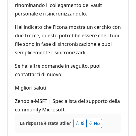
rinominando il collegamento del vault
personale e risincronizzandolo.
Hai indicato che l'icona mostra un cerchio con
due frecce, questo potrebbe essere che i tuoi
file sono in fase di sincronizzazione e puoi
semplicemente risincronizzarli.
Se hai altre domande in seguito, puoi
contattarci di nuovo.
Migliori saluti
Zenobia-MSFT | Specialista del supporto della
community Microsoft
La risposta è stata utile?
Sì
No