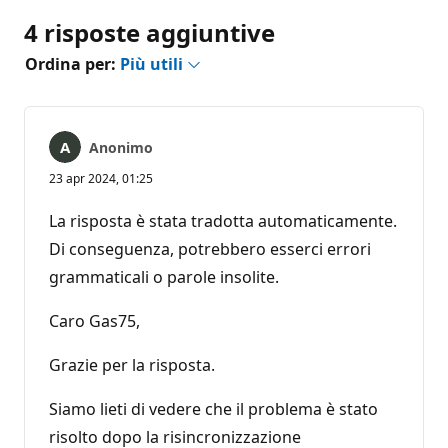
4 risposte aggiuntive
Ordina per:
Più utili
Anonimo
23 apr 2024, 01:25
La risposta è stata tradotta automaticamente.
Di conseguenza, potrebbero esserci errori
grammaticali o parole insolite.
Caro Gas75,
Grazie per la risposta.
Siamo lieti di vedere che il problema è stato
risolto dopo la risincronizzazione