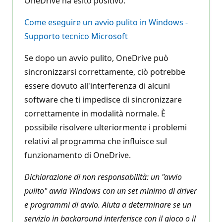
OneDrive ha esito positivo:
Come eseguire un avvio pulito in Windows -
Supporto tecnico Microsoft
Se dopo un avvio pulito, OneDrive può
sincronizzarsi correttamente, ciò potrebbe
essere dovuto all'interferenza di alcuni
software che ti impedisce di sincronizzare
correttamente in modalità normale. È
possibile risolvere ulteriormente i problemi
relativi al programma che influisce sul
funzionamento di OneDrive.
Dichiarazione di non responsabilità: un "avvio
pulito" avvia Windows con un set minimo di driver
e programmi di avvio. Aiuta a determinare se un
servizio in background interferisce con il gioco o il