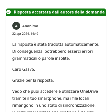
Risposta accettata dall'autore della domanda
Anonimo
22 apr 2024, 14:49
La risposta è stata tradotta automaticamente.
Di conseguenza, potrebbero esserci errori
grammaticali o parole insolite.
Caro Gas75,
Grazie per la risposta.
Vedo che puoi accedere e utilizzare OneDrive
tramite il tuo smartphone, ma i file locali
rimangono in uno stato di sincronizzazione.