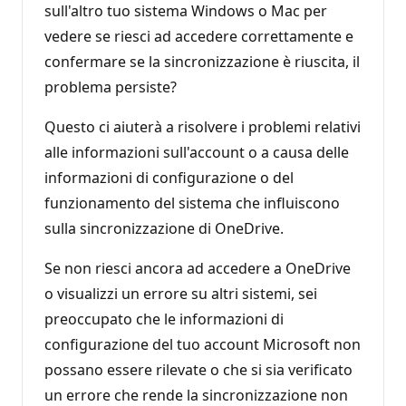
sull'altro tuo sistema Windows o Mac per
vedere se riesci ad accedere correttamente e
confermare se la sincronizzazione è riuscita, il
problema persiste?
Questo ci aiuterà a risolvere i problemi relativi
alle informazioni sull'account o a causa delle
informazioni di configurazione o del
funzionamento del sistema che influiscono
sulla sincronizzazione di OneDrive.
Se non riesci ancora ad accedere a OneDrive
o visualizzi un errore su altri sistemi, sei
preoccupato che le informazioni di
configurazione del tuo account Microsoft non
possano essere rilevate o che si sia verificato
un errore che rende la sincronizzazione non