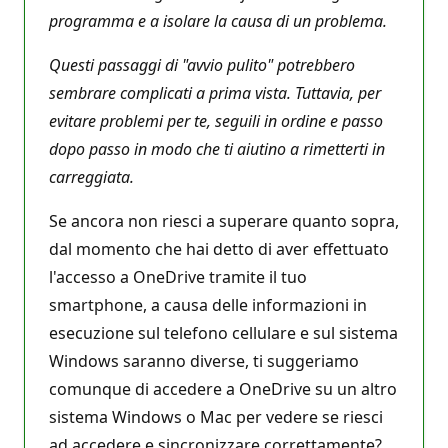
programma e a isolare la causa di un problema.
Questi passaggi di "avvio pulito" potrebbero
sembrare complicati a prima vista. Tuttavia, per
evitare problemi per te, seguili in ordine e passo
dopo passo in modo che ti aiutino a rimetterti in
carreggiata.
Se ancora non riesci a superare quanto sopra,
dal momento che hai detto di aver effettuato
l'accesso a OneDrive tramite il tuo
smartphone, a causa delle informazioni in
esecuzione sul telefono cellulare e sul sistema
Windows saranno diverse, ti suggeriamo
comunque di accedere a OneDrive su un altro
sistema Windows o Mac per vedere se riesci
ad accedere e sincronizzare correttamente?