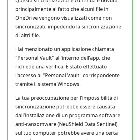
Questa sincronizzazione continua è dovuta
principalmente al fatto che alcuni file in
OneDrive vengono visualizzati come non
sincronizzati, impedendo la sincronizzazione
di altri file.
Hai menzionato un'applicazione chiamata
"Personal Vault" all'interno dell'app, che
richiede una verifica. È stato effettuato
l'accesso al "Personal Vault" corrispondente
tramite il sistema Windows.
La tua preoccupazione per l'impossibilità di
sincronizzazione potrebbe essere causata
dall'installazione di un programma software
anti-ransomware (NeuShield Data Sentinel)
sul tuo computer potrebbe avere una certa