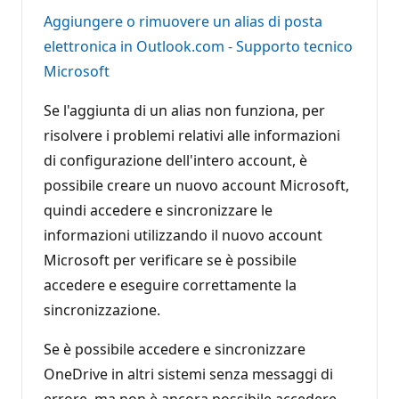
Aggiungere o rimuovere un alias di posta
elettronica in Outlook.com - Supporto tecnico
Microsoft
Se l'aggiunta di un alias non funziona, per
risolvere i problemi relativi alle informazioni
di configurazione dell'intero account, è
possibile creare un nuovo account Microsoft,
quindi accedere e sincronizzare le
informazioni utilizzando il nuovo account
Microsoft per verificare se è possibile
accedere e eseguire correttamente la
sincronizzazione.
Se è possibile accedere e sincronizzare
OneDrive in altri sistemi senza messaggi di
errore, ma non è ancora possibile accedere