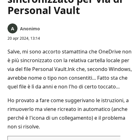
Personal Vault
Anonimo
20 apr 2024, 13:14
Salve, mi sono accorto stamattina che OneDrive non
è più sincronizzato con la relativa cartella locale per
via del file Personal Vault.lnk che, secondo Windows,
avrebbe nome o tipo non consentiti... Fatto sta che
quel file è lì da anni e non l'ho di certo toccato...
Ho provato a fare come suggerivano le istruzioni, a
rimuoverlo ma viene ricreato in automatico (anche
perché è l'icona di un collegamento) e il problema
non si risolve.