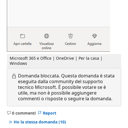
Microsoft 365 e Office | OneDrive | Per la casa |
Windows
Domanda bloccata.
Questa domanda è stata
eseguita dalla community del supporto
tecnico Microsoft. È possibile votare se è
utile, ma non è possibile aggiungere
commenti o risposte o seguire la domanda.
0 commenti
Report
Nessun
commento
Ho la stessa domanda
(10)