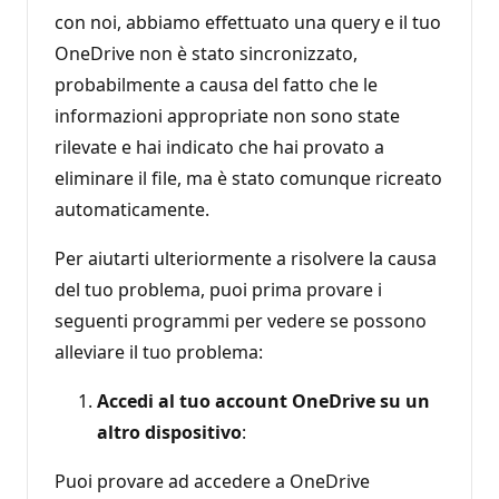
con noi, abbiamo effettuato una query e il tuo
OneDrive non è stato sincronizzato,
probabilmente a causa del fatto che le
informazioni appropriate non sono state
rilevate e hai indicato che hai provato a
eliminare il file, ma è stato comunque ricreato
automaticamente.
Per aiutarti ulteriormente a risolvere la causa
del tuo problema, puoi prima provare i
seguenti programmi per vedere se possono
alleviare il tuo problema:
Accedi al tuo account OneDrive su un
altro dispositivo
:
Puoi provare ad accedere a OneDrive