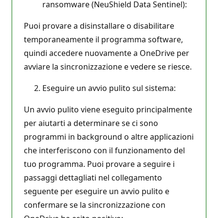
ransomware (NeuShield Data Sentinel):
Puoi provare a disinstallare o disabilitare
temporaneamente il programma software,
quindi accedere nuovamente a OneDrive per
avviare la sincronizzazione e vedere se riesce.
Eseguire un avvio pulito sul sistema:
Un avvio pulito viene eseguito principalmente
per aiutarti a determinare se ci sono
programmi in background o altre applicazioni
che interferiscono con il funzionamento del
tuo programma. Puoi provare a seguire i
passaggi dettagliati nel collegamento
seguente per eseguire un avvio pulito e
confermare se la sincronizzazione con