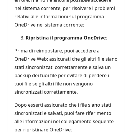
nel sistema corrente, per risolvere i problemi
relativi alle informazioni sul programma
OneDrive nel sistema corrente:
Ripristina il programma OneDrive
:
Prima di reimpostare, puoi accedere a
OneDrive Web: assicurati che gli altri file siano
stati sincronizzati correttamente e salva un
backup dei tuoi file per evitare di perdere i
tuoi file se gli altri file non vengono
sincronizzati correttamente.
Dopo esserti assicurato che i file siano stati
sincronizzati e salvati, puoi fare riferimento
alle informazioni nel collegamento seguente
per ripristinare OneDrive: