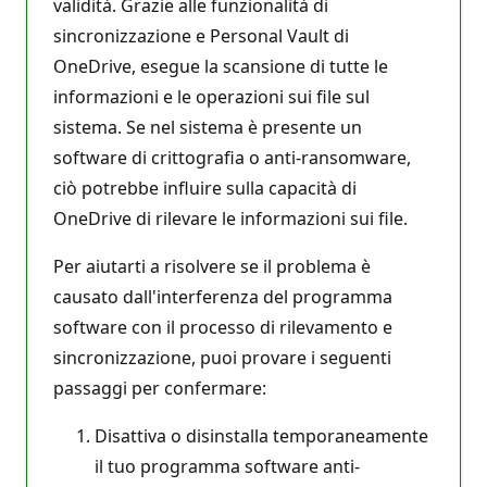
validità. Grazie alle funzionalità di
sincronizzazione e Personal Vault di
OneDrive, esegue la scansione di tutte le
informazioni e le operazioni sui file sul
sistema. Se nel sistema è presente un
software di crittografia o anti-ransomware,
ciò potrebbe influire sulla capacità di
OneDrive di rilevare le informazioni sui file.
Per aiutarti a risolvere se il problema è
causato dall'interferenza del programma
software con il processo di rilevamento e
sincronizzazione, puoi provare i seguenti
passaggi per confermare:
Disattiva o disinstalla temporaneamente
il tuo programma software anti-