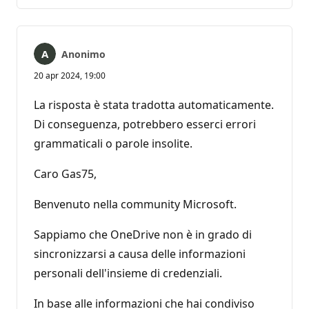
commento
Anonimo
20 apr 2024, 19:00
La risposta è stata tradotta automaticamente.
Di conseguenza, potrebbero esserci errori
grammaticali o parole insolite.
Caro Gas75,
Benvenuto nella community Microsoft.
Sappiamo che OneDrive non è in grado di
sincronizzarsi a causa delle informazioni
personali dell'insieme di credenziali.
In base alle informazioni che hai condiviso