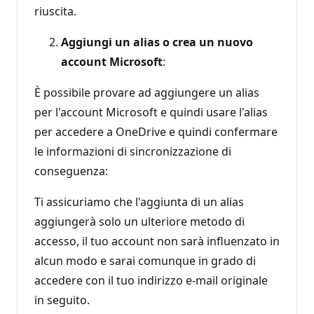
riuscita.
Aggiungi un alias o crea un nuovo
account Microsoft
:
È possibile provare ad aggiungere un alias
per l'account Microsoft e quindi usare l'alias
per accedere a OneDrive e quindi confermare
le informazioni di sincronizzazione di
conseguenza:
Ti assicuriamo che l'aggiunta di un alias
aggiungerà solo un ulteriore metodo di
accesso, il tuo account non sarà influenzato in
alcun modo e sarai comunque in grado di
accedere con il tuo indirizzo e-mail originale
in seguito.