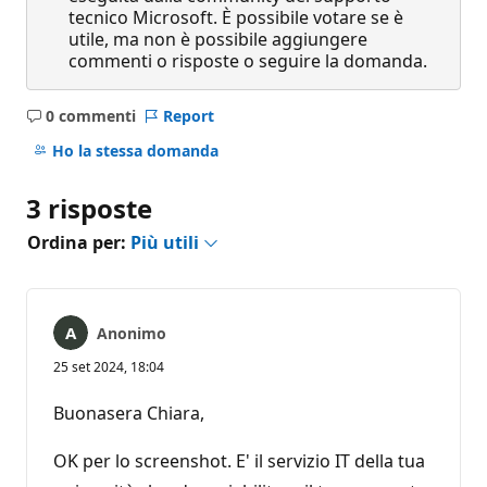
tecnico Microsoft. È possibile votare se è
utile, ma non è possibile aggiungere
commenti o risposte o seguire la domanda.
0 commenti
Report
Nessun
commento
Ho la stessa domanda
3 risposte
Ordina per:
Più utili
Anonimo
25 set 2024, 18:04
Buonasera Chiara,
OK per lo screenshot. E' il servizio IT della tua