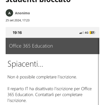
Anonimo
25 set 2024, 17:23