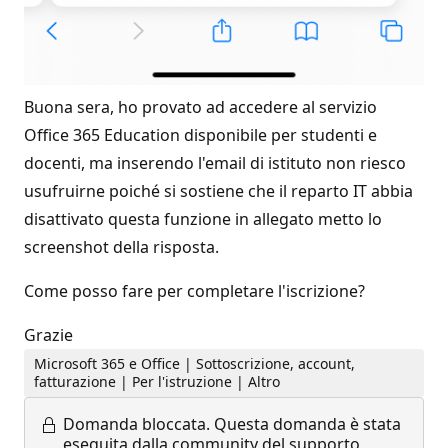
Buona sera, ho provato ad accedere al servizio
Office 365 Education disponibile per studenti e
docenti, ma inserendo l'email di istituto non riesco
usufruirne poiché si sostiene che il reparto IT abbia
disattivato questa funzione in allegato metto lo
screenshot della risposta.
Come posso fare per completare l'iscrizione?
Grazie
Microsoft 365 e Office | Sottoscrizione, account,
fatturazione | Per l'istruzione | Altro
Domanda bloccata.
Questa domanda è stata
eseguita dalla community del supporto