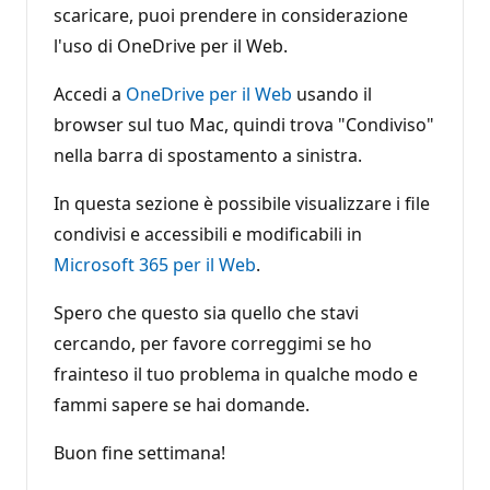
scaricare, puoi prendere in considerazione
l'uso di OneDrive per il Web.
Accedi a
OneDrive per il Web
usando il
browser sul tuo Mac, quindi trova "Condiviso"
nella barra di spostamento a sinistra.
In questa sezione è possibile visualizzare i file
condivisi e accessibili e modificabili in
Microsoft 365 per il Web
.
Spero che questo sia quello che stavi
cercando, per favore correggimi se ho
frainteso il tuo problema in qualche modo e
fammi sapere se hai domande.
Buon fine settimana!