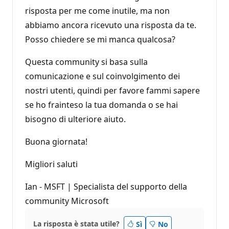
risposta per me come inutile, ma non
abbiamo ancora ricevuto una risposta da te.
Posso chiedere se mi manca qualcosa?
Questa community si basa sulla
comunicazione e sul coinvolgimento dei
nostri utenti, quindi per favore fammi sapere
se ho frainteso la tua domanda o se hai
bisogno di ulteriore aiuto.
Buona giornata!
Migliori saluti
Ian - MSFT | Specialista del supporto della
community Microsoft
La risposta è stata utile?
Sì
No