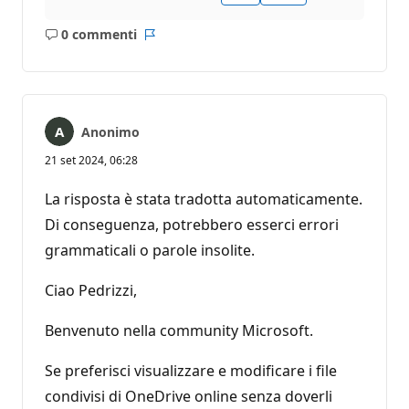
0 commenti
Nessun
Report
commento
Anonimo
21 set 2024, 06:28
La risposta è stata tradotta automaticamente.
Di conseguenza, potrebbero esserci errori
grammaticali o parole insolite.
Ciao Pedrizzi,
Benvenuto nella community Microsoft.
Se preferisci visualizzare e modificare i file
condivisi di OneDrive online senza doverli