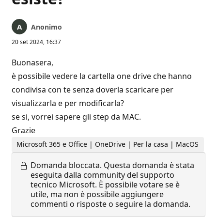
Anonimo
20 set 2024, 16:37
Buonasera,
è possibile vedere la cartella one drive che hanno
condivisa con te senza doverla scaricare per
visualizzarla e per modificarla?
se si, vorrei sapere gli step da MAC.
Grazie
Microsoft 365 e Office | OneDrive | Per la casa | MacOS
Domanda bloccata.
Questa domanda è stata
eseguita dalla community del supporto
tecnico Microsoft. È possibile votare se è
utile, ma non è possibile aggiungere
commenti o risposte o seguire la domanda.